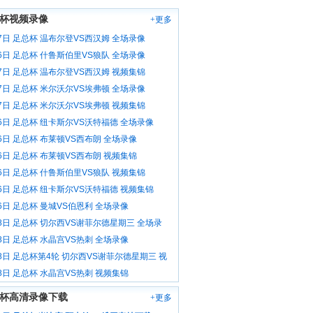
杯视频录像
+更多
7日 足总杯 温布尔登VS西汉姆 全场录像
6日 足总杯 什鲁斯伯里VS狼队 全场录像
7日 足总杯 温布尔登VS西汉姆 视频集锦
7日 足总杯 米尔沃尔VS埃弗顿 全场录像
7日 足总杯 米尔沃尔VS埃弗顿 视频集锦
6日 足总杯 纽卡斯尔VS沃特福德 全场录像
6日 足总杯 布莱顿VS西布朗 全场录像
6日 足总杯 布莱顿VS西布朗 视频集锦
6日 足总杯 什鲁斯伯里VS狼队 视频集锦
6日 足总杯 纽卡斯尔VS沃特福德 视频集锦
6日 足总杯 曼城VS伯恩利 全场录像
28日 足总杯 切尔西VS谢菲尔德星期三 全场录
8日 足总杯 水晶宫VS热刺 全场录像
8日 足总杯第4轮 切尔西VS谢菲尔德星期三 视
8日 足总杯 水晶宫VS热刺 视频集锦
杯高清录像下载
+更多