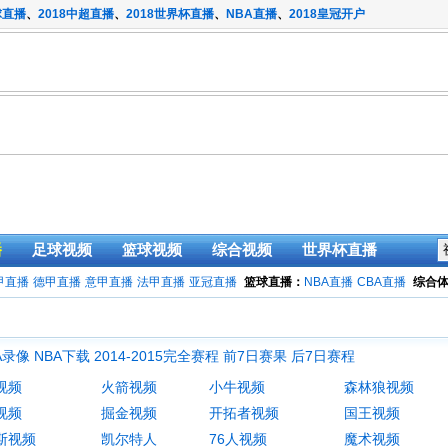
球直播
、
2018中超直播
、
2018世界杯直播
、
NBA直播
、
2018皇冠开户
播
足球视频
篮球视频
综合视频
世界杯直播
甲直播
德甲直播
意甲直播
法甲直播
亚冠直播
篮球直播：
NBA直播
CBA直播
综合
A录像
NBA下载
2014-2015完全赛程
前7日赛果
后7日赛程
视频
火箭视频
小牛视频
森林狼视频
视频
掘金视频
开拓者视频
国王视频
斯视频
凯尔特人
76人视频
魔术视频