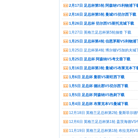
2月17日 足总杯第5轮 阿森纳VS利物浦下
2月16日 足总杯第5轮 曼城VS切尔西下载
1月26日 足总杯 切尔西VS斯托克城下载
1月27日 英格兰足总杯第5轮抽签 下载
1月25日 足总杯第4轮 伯恩茅斯VS利物浦
1月25日 足总杯第4轮 博尔顿VS加的夫城
1月25日 足总杯 阿森纳VS考文垂下载
1月16日 足总杯第3轮 曼城VS布莱克本下
1月6日 足总杯 曼联VS斯旺西下载
1月5日 足总杯 德比郡VS切尔西下载
1月5日 足总杯 阿森纳VS热刺下载
1月4日 足总杯 布莱克本VS曼城下载
12月18日 英格兰足总杯第2轮 曼斯菲尔
12月6日 英格兰足总杯第1轮 盖茨海德V
11月19日 英格兰足总杯第1轮 布拉克利