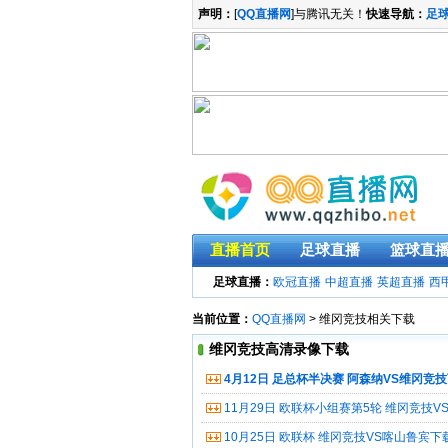
声明：
[
QQ直播网
]与腾讯无关！
快速导航：
足
直播首页
足球直播
篮球直
足球直播：
欧冠直播
中超直播
英超直播
西
当前位置：
QQ直播网
> 维冈竞技相关下载
维冈竞技高清录像下载
4月12日 足总杯半决赛 阿森纳VS维冈竞
11月29日 欧联杯小组赛第5轮 维冈竞技V
10月25日 欧联杯 维冈竞技VS喀山鲁宾下