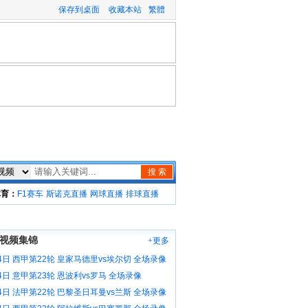
保存到桌面
收藏本站
繁體
搜 索
体育：
F1赛车
斯诺克直播
网球直播
排球直播
视频集锦
+更多
4日 西甲第22轮 皇家马德里vs埃尔切 全场录像
4日 意甲第23轮 恩波利vs罗马 全场录像
4日 法甲第22轮 巴黎圣日耳曼vs兰斯 全场录像