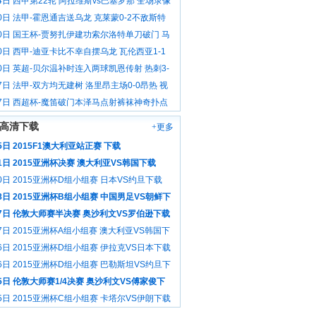
4日 西甲第22轮 阿拉维斯vs巴塞罗那 全场录像
0日 法甲-霍恩通吉送乌龙 克莱蒙0-2不敌斯特
 视频集锦
20日 国王杯-贾努扎伊建功索尔洛特单刀破门 马
0-2皇家社会出局 视频集锦
0日 西甲-迪亚卡比不幸自摆乌龙 瓦伦西亚1-1
利亚 视频集锦
0日 英超-贝尔温补时连入两球凯恩传射 热刺3-
逆转莱斯特 视频集锦
7日 法甲-双方均无建树 洛里昂主场0-0昂热 视
17日 西超杯-魔笛破门本泽马点射裤袜神奇扑点
-0毕巴夺冠 视频集锦
高清下载
+更多
5日 2015F1澳大利亚站正赛 下载
1日 2015亚洲杯决赛 澳大利亚VS韩国下载
0日 2015亚洲杯D组小组赛 日本VS约旦下载
8日 2015亚洲杯B组小组赛 中国男足VS朝鲜下
17日 伦敦大师赛半决赛 奥沙利文VS罗伯逊下载
7日 2015亚洲杯A组小组赛 澳大利亚VS韩国下
6日 2015亚洲杯D组小组赛 伊拉克VS日本下载
6日 2015亚洲杯D组小组赛 巴勒斯坦VS约旦下
5日 伦敦大师赛1/4决赛 奥沙利文VS傅家俊下
5日 2015亚洲杯C组小组赛 卡塔尔VS伊朗下载