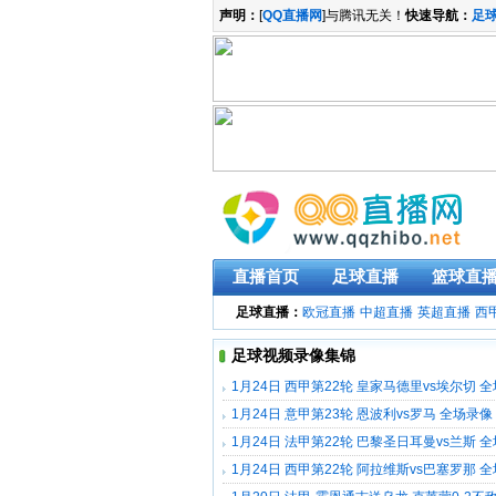
声明：
[
QQ直播网
]与腾讯无关！
快速导航：
足
直播首页
足球直播
篮球直
足球直播：
欧冠直播
中超直播
英超直播
西
足球视频录像集锦
1月24日 西甲第22轮 皇家马德里vs埃尔切 
1月24日 意甲第23轮 恩波利vs罗马 全场录像
1月24日 法甲第22轮 巴黎圣日耳曼vs兰斯 
1月24日 西甲第22轮 阿拉维斯vs巴塞罗那 