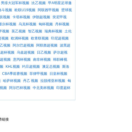
男排大冠军杯视频
比乙视频
甲A明星足球邀
格斗视频
欧联U19视频
阿联酋甲视频
壁球视
联视频
卡塔杯视频
伊朗超视频
突尼甲视
塞尔杯视频
乌克杯视频
匈杯视频
丹杯视频
甲视频
英乙视频
智乙视频
瑞典杯视频
土伦
超视频
欧洲杯视频
欧青联视频
印尼超视频
乙视频
阿尔巴超视频
阿联酋超视频
波黑超
土超杯视频
乌兹超视频
日乙视频
萨尔超视
超视频
意丙杯视频
南非杯视频
韩职棒视
频
KHL视频
约旦超视频
澳足总视频
斯洛
CBA季前赛视频
菲律甲视频
日皇杯视频
频
哈萨杯视频
丹乙 视频
拉脱维亚杯视频
匈
视频
阿尔巴杯视频
中北美杯视频
印度超杯
情链接