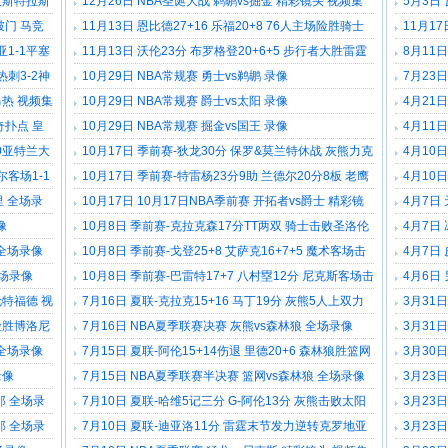
了 视频集
不敌斯特拉斯
12月26日 NBA圣诞大战 鹈鹕vs掘金 精彩镜头 视频集
5月3日
锦
锦
破门 马竞
11月13日 恩比德27+16 乐福20+8 76人主场险胜骑士
11月1
视频集锦
亚1-1平塞
11月13日 沃伦23分 布罗格登20+6+5 步行者大胜雷霆
8月11
迎四连胜 视频集锦
锦
热刺3-2神
10月29日 NBA常规赛 勇士vs鹈鹕 录像
7月23
视频集锦
昂热 视频集
10月29日 NBA常规赛 爵士vs太阳 录像
4月21
视频集锦
奇扑点 皇
10月29日 NBA常规赛 掘金vs国王 录像
4月11
视频集锦
-0亚特兰大
10月17日 季前赛-狄龙30分 保罗&莫兰特休战 灰熊力克
4月10
雷霆 视频集锦
尔客场1-1
10月17日 季前赛-特雷杨23分9助 兰德尔20分8板 老鹰
4月10
击败尼克斯 视频集锦
集锦
里 全场录
10月17日 10月17日NBA季前赛 开拓者vs爵士 精彩镜
4月7日
头 视频集锦
像
10月8日 季前赛-克拉克森17分TT两双 骑士击败圣洛伦
4月7日
佐 视频集锦
 全场录像
10月8日 季前赛-戈登25+8 艾萨克16+7+5 魔术客场击
4月7日
败活塞 视频集锦
视频集锦
全场录像
10月8日 季前赛-巴雷特17+7 八村塁12分 尼克斯客场击
4月6日
败奇才 视频集锦
伦特福德 视
7月16日 夏联-克拉克15+16 马丁19分 灰熊5人上双力
3月31
克森林狼夺冠 视频集锦
1险胜博洛尼
7月16日 NBA夏季联赛决赛 灰熊vs森林狼 全场录像
3月31
集锦
 全场录像
7月15日 夏联-阿伦15+14伤退 里德20+6 森林狼胜篮网
3月30
晋级决赛 视频集锦
体育 视
录像
7月15日 NBA夏季联赛半决赛 篮网vs森林狼 全场录像
3月23
锦
那 全场录
7月10日 夏联-哈维5记三分 G-阿伦13分 灰熊击败太阳
3月23
视频集锦
之中 视
那 全场录
7月10日 夏联-迪亚洛11分 雷霆末节发力逆转克罗地亚
3月23