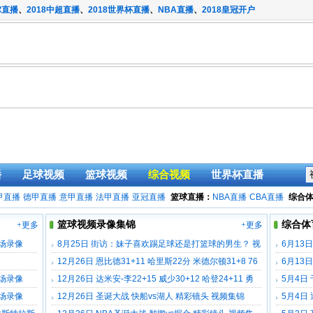
球直播
、
2018中超直播
、
2018世界杯直播
、
NBA直播
、
2018皇冠开户
播
足球视频
篮球视频
综合视频
世界杯直播
甲直播
德甲直播
意甲直播
法甲直播
亚冠直播
篮球直播：
NBA直播
CBA直播
综合
篮球视频录像集锦
综合体
+更多
+更多
全场录像
8月25日 街访：妹子喜欢踢足球还是打篮球的男生？ 视
6月13
频集锦
频集锦
12月26日 恩比德31+11 哈里斯22分 米德尔顿31+8 76
6月13
人轻取雄鹿 视频集锦
视频集锦
全场录像
12月26日 达米安-李22+15 威少30+12 哈登24+11 勇
5月4日
士终结火箭4连胜 视频集锦
无点球 
全场录像
12月26日 圣诞大战 快船vs湖人 精彩镜头 视频集锦
5月4日