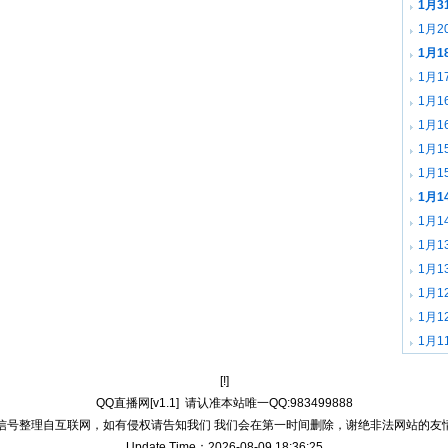
1月3
1月2
1月1
载
1月1
载
1月1
1月1
载
1月1
1月1
1月1
克斯坦
1月1
1月1
载
1月1
1月1
1月1
载
1月1
[!]
QQ直播网[v1.1]
请认准本站唯一QQ:983499888
信号整理自互联网，如有侵权请告知我们 我们会在第一时间删除，谢绝非法网站的友
Update Time：2026-08-09 18:36:25