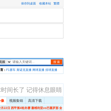
保存到桌面
收藏本站
繁體
搜 索
体育：
F1赛车
斯诺克直播
网球直播
排球直播
球时间长了 记得休息眼睛
录像
视频集锦
高清下载
 12月22日 西甲第4轮补赛 塞维利亚vs巴塞罗那 全