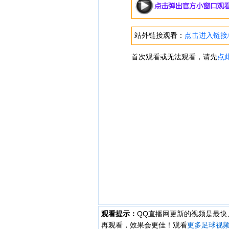
观看提示：
QQ直播网更新的视频是最
再观看，效果会更佳！观看
更多足球视