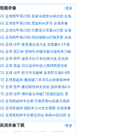
视频录像
+更多
4日 足球西甲第22轮 皇家马德里vs埃尔切 全场
4日 足球意甲第23轮 恩波利vs罗马 全场录像
4日 足球法甲第22轮 巴黎圣日耳曼vs兰斯 全场
4日 足球西甲第22轮 阿拉维斯vs巴塞罗那 全场
0日 足球 法甲-霍恩通吉送乌龙 克莱蒙0-2不敌
斯堡 视频集锦
20日 足球 国王杯-贾努扎伊建功索尔洛特单刀破
竞客场0-2皇家社会出局 视频集锦
20日 足球 西甲-迪亚卡比不幸自摆乌龙 瓦伦西
1平塞维利亚 视频集锦
20日 足球 英超-贝尔温补时连入两球凯恩传射
-2神奇逆转莱斯特 视频集锦
7日 足球 法甲-双方均无建树 洛里昂主场0-0昂
频集锦
17日 足球西超杯-魔笛破门本泽马点射裤袜神奇
皇马2-0毕巴夺冠 视频集锦
7日 足球 意甲-桑切斯哲科失良机 国米客场0-0
大2分领跑 视频集锦
17日 足球 法甲-博特曼头球破门安德烈染红 里
1-1马赛 视频集锦
13日 足球西超杯半决赛 巴塞罗那vs皇家马德里
像
3日 足球意超杯 国际米兰vs尤文图斯 全场录像
3日 足球英联杯半决赛次回合 热刺vs切尔西 全
高清录像下载
+更多