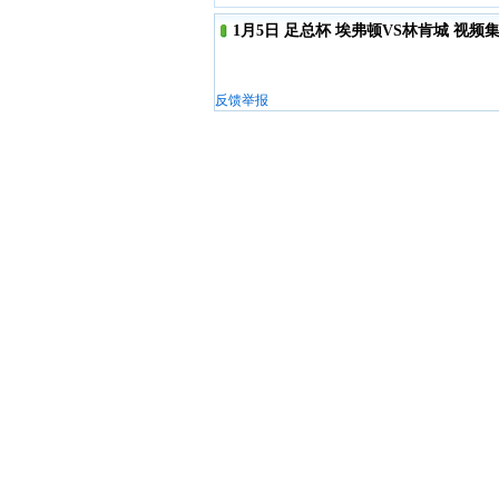
1月5日 足总杯 埃弗顿VS林肯城 视频
反馈
举报