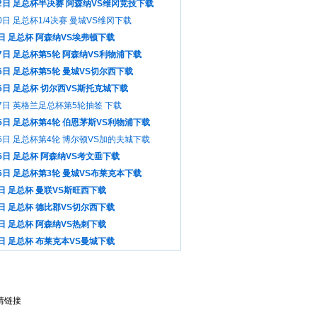
12日 足总杯半决赛 阿森纳VS维冈竞技下载
0日 足总杯1/4决赛 曼城VS维冈下载
8日 足总杯 阿森纳VS埃弗顿下载
7日 足总杯第5轮 阿森纳VS利物浦下载
6日 足总杯第5轮 曼城VS切尔西下载
26日 足总杯 切尔西VS斯托克城下载
27日 英格兰足总杯第5轮抽签 下载
25日 足总杯第4轮 伯恩茅斯VS利物浦下载
25日 足总杯第4轮 博尔顿VS加的夫城下载
5日 足总杯 阿森纳VS考文垂下载
6日 足总杯第3轮 曼城VS布莱克本下载
日 足总杯 曼联VS斯旺西下载
5日 足总杯 德比郡VS切尔西下载
日 足总杯 阿森纳VS热刺下载
4日 足总杯 布莱克本VS曼城下载
情链接