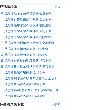
杯视频录像
+更多
7日 足总杯 温布尔登VS西汉姆 全场录像
6日 足总杯 什鲁斯伯里VS狼队 全场录像
7日 足总杯 温布尔登VS西汉姆 视频集锦
7日 足总杯 米尔沃尔VS埃弗顿 全场录像
7日 足总杯 米尔沃尔VS埃弗顿 视频集锦
6日 足总杯 纽卡斯尔VS沃特福德 全场录像
6日 足总杯 布莱顿VS西布朗 全场录像
6日 足总杯 布莱顿VS西布朗 视频集锦
6日 足总杯 什鲁斯伯里VS狼队 视频集锦
6日 足总杯 纽卡斯尔VS沃特福德 视频集锦
6日 足总杯 曼城VS伯恩利 全场录像
28日 足总杯 切尔西VS谢菲尔德星期三 全场录
8日 足总杯 水晶宫VS热刺 全场录像
8日 足总杯第4轮 切尔西VS谢菲尔德星期三 视
8日 足总杯 水晶宫VS热刺 视频集锦
杯高清录像下载
+更多