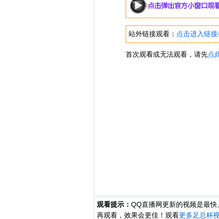
观看提示：
QQ直播网更新的视频是最
再观看，效果会更佳！观看
更多足总杯