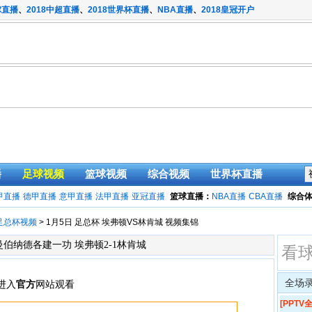
球直播
、
2018中超直播
、
2018世界杯直播
、
NBA直播
、
2018皇冠开户
播
足球视频
篮球视频
综合视频
世界杯直播
甲直播
德甲直播
意甲直播
法甲直播
亚冠直播
篮球直播：
NBA直播
CBA直播
综合
足总杯视频
> 1月5日 足总杯 埃弗顿VS林肯城 视频集锦
克曼伯纳德各建一功 埃弗顿2-1林肯城
看
全场
[PPT