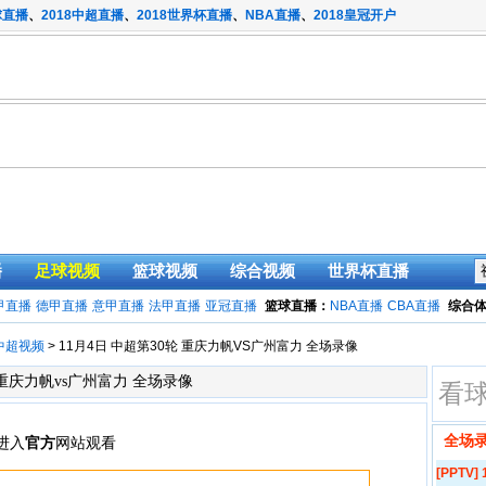
球直播
、
2018中超直播
、
2018世界杯直播
、
NBA直播
、
2018皇冠开户
播
足球视频
篮球视频
综合视频
世界杯直播
甲直播
德甲直播
意甲直播
法甲直播
亚冠直播
篮球直播：
NBA直播
CBA直播
综合
中超视频
> 11月4日 中超第30轮 重庆力帆VS广州富力 全场录像
0轮 重庆力帆vs广州富力 全场录像
看
全场
[PPTV