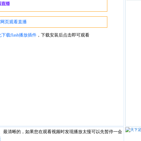
录像
快、最清晰的，如果您在观看视频时发现播放太慢可以先暂停一会
频