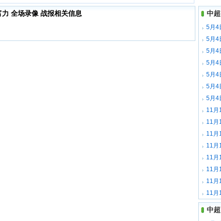
州富力 全场录像 战报相关信息
中超
5月
5月
5月
5月
5月
5月
5月
11月
锦
11月
像
11月
锦
11月
像
11月
锦
11月
像
11月
锦
11月
像
中超