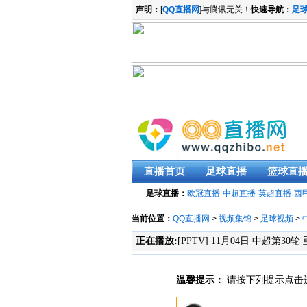
声明：
[
QQ直播网
]与腾讯无关！
快速导航：
足
直播首页
足球直播
篮球直
足球直播：
欧冠直播
中超直播
英超直播
西
当前位置：
QQ直播网
>
视频集锦
>
足球视频
>
正在播放:
[PPTV] 11月04日 中超第3