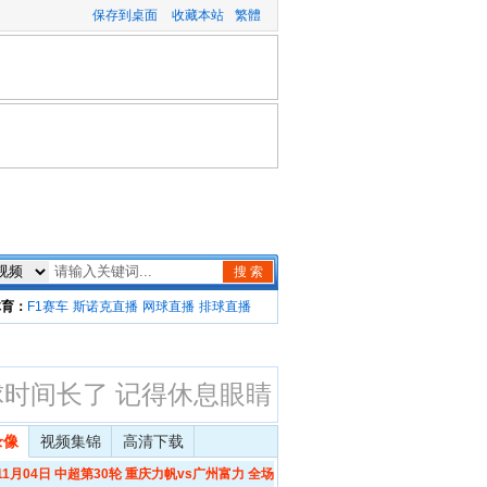
保存到桌面
收藏本站
繁體
搜 索
体育：
F1赛车
斯诺克直播
网球直播
排球直播
球时间长了 记得休息眼睛
录像
视频集锦
高清下载
] 11月04日 中超第30轮 重庆力帆vs广州富力 全场