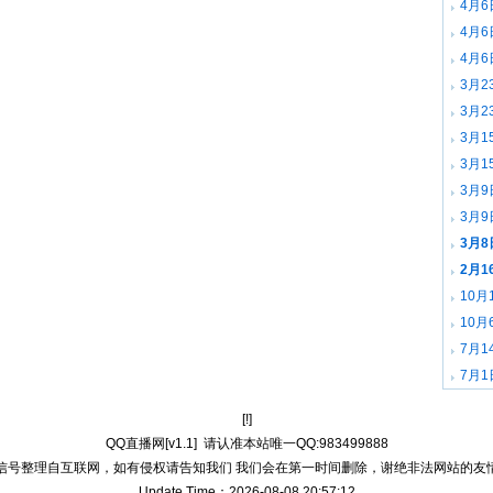
4月
4月
4月
3月
3月
3月
3月
3月
3月
3月
2月
10月
10月
7月1
7月
[!]
QQ直播网[v1.1]
请认准本站唯一QQ:983499888
信号整理自互联网，如有侵权请告知我们 我们会在第一时间删除，谢绝非法网站的友
Update Time：2026-08-08 20:57:12