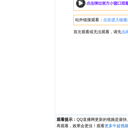
观看提示：
QQ直播网更新的视频是最
再观看，效果会更佳！观看
更多中超视