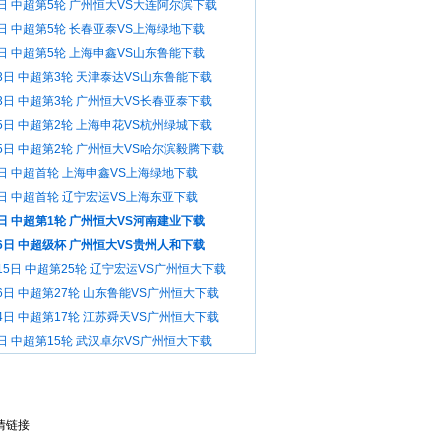
6日 中超第5轮 广州恒大VS大连阿尔滨下载
6日 中超第5轮 长春亚泰VS上海绿地下载
6日 中超第5轮 上海申鑫VS山东鲁能下载
23日 中超第3轮 天津泰达VS山东鲁能下载
23日 中超第3轮 广州恒大VS长春亚泰下载
15日 中超第2轮 上海申花VS杭州绿城下载
15日 中超第2轮 广州恒大VS哈尔滨毅腾下载
9日 中超首轮 上海申鑫VS上海绿地下载
9日 中超首轮 辽宁宏运VS上海东亚下载
8日 中超第1轮 广州恒大VS河南建业下载
16日 中超级杯 广州恒大VS贵州人和下载
15日 中超第25轮 辽宁宏运VS广州恒大下载
6日 中超第27轮 山东鲁能VS广州恒大下载
4日 中超第17轮 江苏舜天VS广州恒大下载
1日 中超第15轮 武汉卓尔VS广州恒大下载
情链接