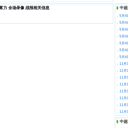
广州富力 全场录像 战报相关信息
中超
5月
5月
5月
5月
5月
5月
5月
11月
锦
11月
像
11月
锦
11月
像
11月
锦
11月
像
11月
锦
11月
像
中超