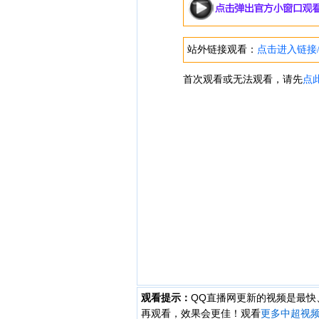
观看提示：
QQ直播网更新的视频是最
再观看，效果会更佳！观看
更多中超视