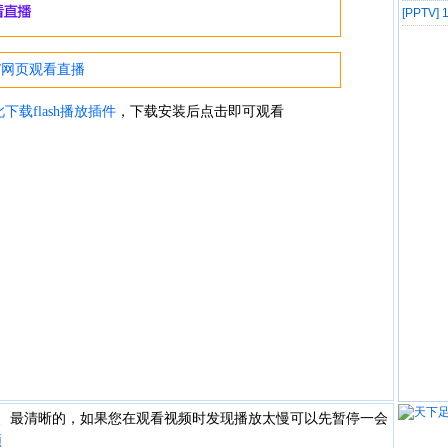
录像
[PPTV
录像
快、最清晰的，如果您在观看视频时发现播放太慢可以先暂停一会
频