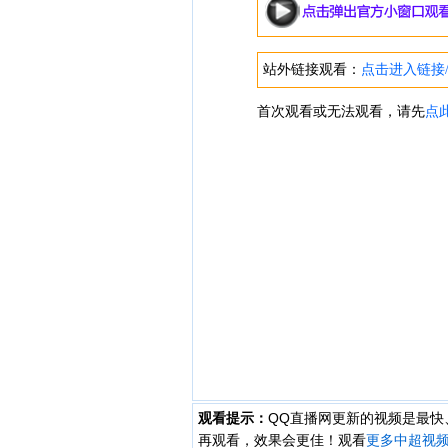
观看提示：
QQ直播网更新的视频是最
再观看，效果会更佳！观看
更多中超视