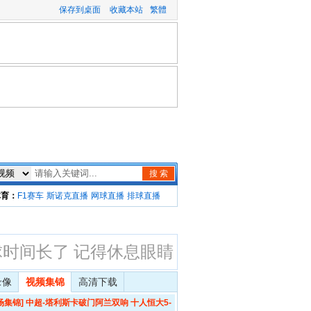
保存到桌面
收藏本站
繁體
搜 索
体育：
F1赛车
斯诺克直播
网球直播
排球直播
球时间长了 记得休息眼睛
录像
视频集锦
高清下载
场集锦] 中超-塔利斯卡破门阿兰双响 十人恒大5-