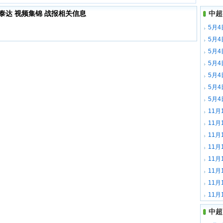
天津泰达 视频集锦 战报相关信息
中超
5月
5月
5月
5月
5月
5月
5月
11月
锦
11月
像
11月
锦
11月
像
11月
锦
11月
像
11月
锦
11月
像
中超