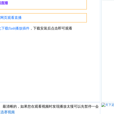
萨克斯
快、最清晰的，如果您在观看视频时发现播放太慢可以先暂停一会
预选赛视频