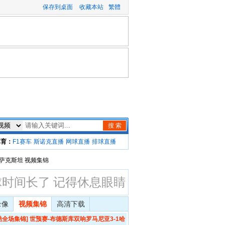
保存到桌面
收藏本站
繁體
搜 索
体育：
F1赛车
斯诺克直播
网球直播
排球直播
哈萨克斯坦 视频集锦
球时间长了 记得休息眼睛
录像
视频集锦
高清下载
酷全场集锦] 世预赛-布德斯库双响罗马尼亚3-1哈