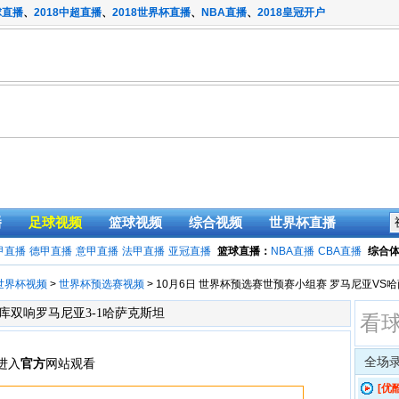
球直播
、
2018中超直播
、
2018世界杯直播
、
NBA直播
、
2018皇冠开户
播
足球视频
篮球视频
综合视频
世界杯直播
甲直播
德甲直播
意甲直播
法甲直播
亚冠直播
篮球直播：
NBA直播
CBA直播
综合
世界杯视频
>
世界杯预选赛视频
> 10月6日 世界杯预选赛世预赛小组赛 罗马尼亚VS
斯库双响罗马尼亚3-1哈萨克斯坦
看
全场
[优