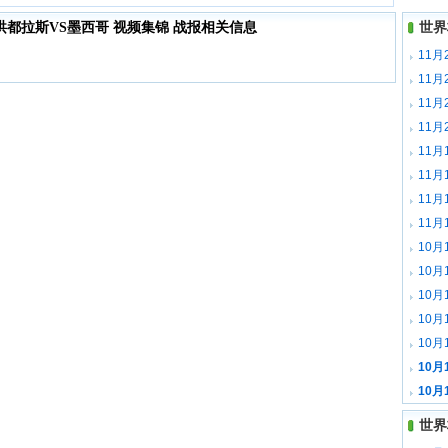
 洪都拉斯VS墨西哥 视频集锦 战报相关信息
世界
11月
频集锦
11
男篮 
11
男篮 
11
男篮 
11
克罗地
11
克罗地
11
北爱尔
11
北爱尔
10
斯达黎
10
内瑞拉
10
墨西哥
10
多巴哥
10
比亚 
10
阿根廷
10
阿根廷
世界