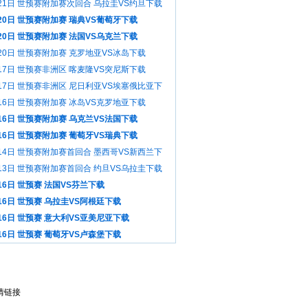
月21日 世预赛附加赛次回合 乌拉圭VS约旦下载
20日 世预赛附加赛 瑞典VS葡萄牙下载
20日 世预赛附加赛 法国VS乌克兰下载
月20日 世预赛附加赛 克罗地亚VS冰岛下载
月17日 世预赛非洲区 喀麦隆VS突尼斯下载
月17日 世预赛非洲区 尼日利亚VS埃塞俄比亚下
月16日 世预赛附加赛 冰岛VS克罗地亚下载
16日 世预赛附加赛 乌克兰VS法国下载
16日 世预赛附加赛 葡萄牙VS瑞典下载
月14日 世预赛附加赛首回合 墨西哥VS新西兰下
月13日 世预赛附加赛首回合 约旦VS乌拉圭下载
16日 世预赛 法国VS芬兰下载
16日 世预赛 乌拉圭VS阿根廷下载
16日 世预赛 意大利VS亚美尼亚下载
16日 世预赛 葡萄牙VS卢森堡下载
情链接