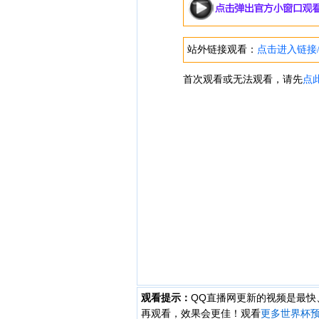
观看提示：
QQ直播网更新的视频是最
再观看，效果会更佳！观看
更多世界杯