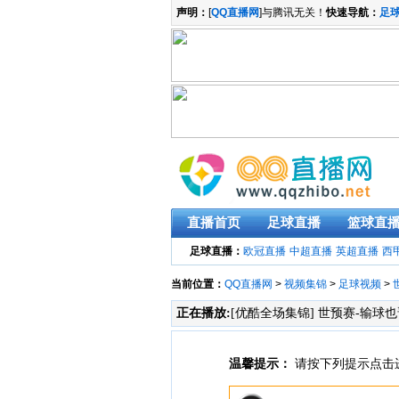
声明：
[
QQ直播网
]与腾讯无关！
快速导航：
足
直播首页
足球直播
篮球直
足球直播：
欧冠直播
中超直播
英超直播
西
当前位置：
QQ直播网
>
视频集锦
>
足球视频
>
正在播放:
[优酷全场集锦] 世预赛-输球也