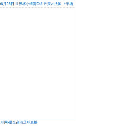
] 06月26日 世界杯小组赛C组 丹麦vs法国 上半场