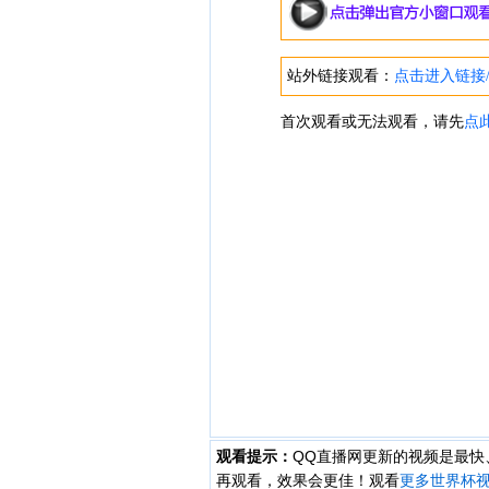
观看提示：
QQ直播网更新的视频是最
再观看，效果会更佳！观看
更多世界杯