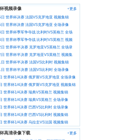
杯视频录像
+更多
5日 世界杯决赛 法国VS克罗地亚 视频集锦
5日 世界杯决赛 法国VS克罗地亚 全场录像
14日 世界杯季军争夺战 比利时VS英格兰 全场
14日 世界杯季军争夺战 比利时VS英格兰 视频
12日 世界杯半决赛 克罗地亚VS英格兰 全场录
12日 世界杯半决赛 克罗地亚VS英格兰 视频集
1日 世界杯半决赛 法国VS比利时 视频集锦
1日 世界杯半决赛 法国VS比利时 全场录像
日 世界杯1/4决赛 俄罗斯VS克罗地亚 全场录像
日 世界杯1/4决赛 俄罗斯VS克罗地亚 视频集锦
日 世界杯1/4决赛 瑞典VS英格兰 视频集锦
日 世界杯1/4决赛 瑞典VS英格兰 全场录像
日 世界杯1/4决赛 巴西VS比利时 全场录像
日 世界杯1/4决赛 巴西VS比利时 视频集锦
日 世界杯1/4决赛 乌拉圭VS法国 视频集锦
杯高清录像下载
+更多