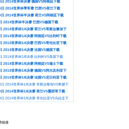
4日 2014世界杯决赛 德国VS阿根廷下载
3日 2014世界杯季军赛 巴西VS荷兰下载
0日 2014世界杯半决赛 荷兰VS阿根廷下载
日 2014世界杯半决赛 巴西VS德国下载
日 2014世界杯1/4决赛 荷兰VS哥斯达黎加下
日 2014世界杯1/4决赛 阿根廷VS比利时下载
日 2014世界杯1/4决赛 巴西VS哥伦比亚下载
日 2014世界杯1/4决赛 法国VS德国下载
日 2014世界杯1/8决赛 比利时VS美国下载
日 2014世界杯1/8决赛 阿根廷VS瑞士下载
日 2014世界杯1/8决赛 德国VS阿尔及利亚下
日 2014世界杯1/8决赛 法国VS尼日利亚下载
0日 2014世界杯1/8决赛 哥斯达黎加VS希腊下
0日 2014世界杯1/8决赛 荷兰VS墨西哥下载
9日 2014世界杯1/8决赛 哥伦比亚VS乌拉圭下
情链接