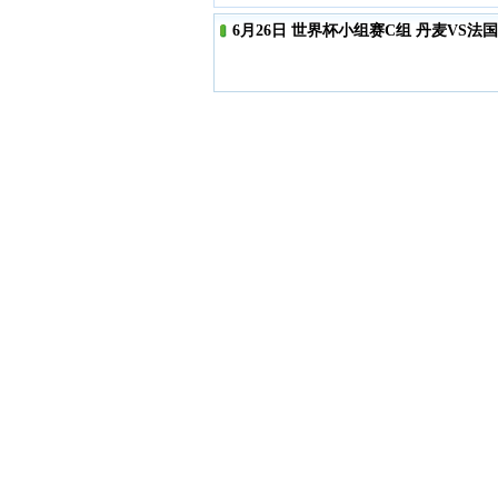
6月26日 世界杯小组赛C组 丹麦VS法