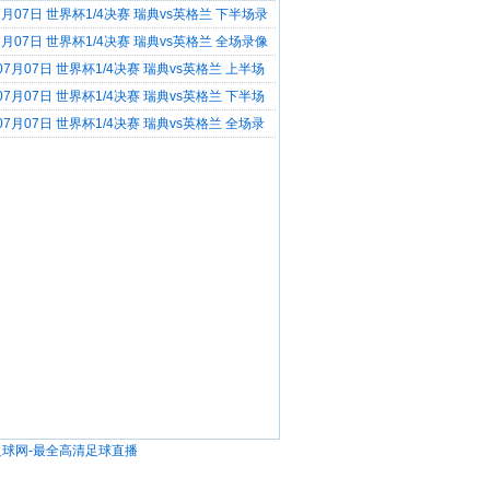
07月07日 世界杯1/4决赛 瑞典vs英格兰 下半场录
07月07日 世界杯1/4决赛 瑞典vs英格兰 全场录像
] 07月07日 世界杯1/4决赛 瑞典vs英格兰 上半场
] 07月07日 世界杯1/4决赛 瑞典vs英格兰 下半场
] 07月07日 世界杯1/4决赛 瑞典vs英格兰 全场录