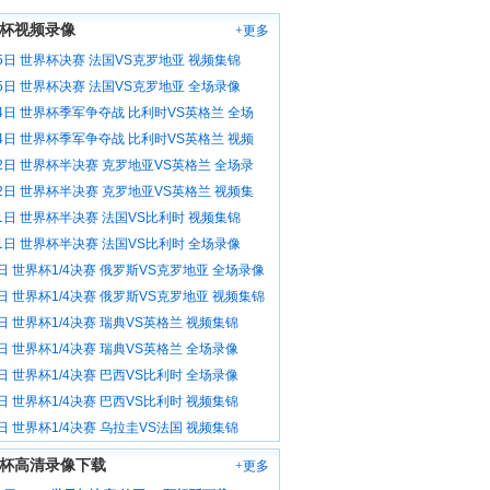
杯视频录像
+更多
5日 世界杯决赛 法国VS克罗地亚 视频集锦
5日 世界杯决赛 法国VS克罗地亚 全场录像
14日 世界杯季军争夺战 比利时VS英格兰 全场
14日 世界杯季军争夺战 比利时VS英格兰 视频
12日 世界杯半决赛 克罗地亚VS英格兰 全场录
12日 世界杯半决赛 克罗地亚VS英格兰 视频集
1日 世界杯半决赛 法国VS比利时 视频集锦
1日 世界杯半决赛 法国VS比利时 全场录像
日 世界杯1/4决赛 俄罗斯VS克罗地亚 全场录像
日 世界杯1/4决赛 俄罗斯VS克罗地亚 视频集锦
日 世界杯1/4决赛 瑞典VS英格兰 视频集锦
日 世界杯1/4决赛 瑞典VS英格兰 全场录像
日 世界杯1/4决赛 巴西VS比利时 全场录像
日 世界杯1/4决赛 巴西VS比利时 视频集锦
日 世界杯1/4决赛 乌拉圭VS法国 视频集锦
杯高清录像下载
+更多