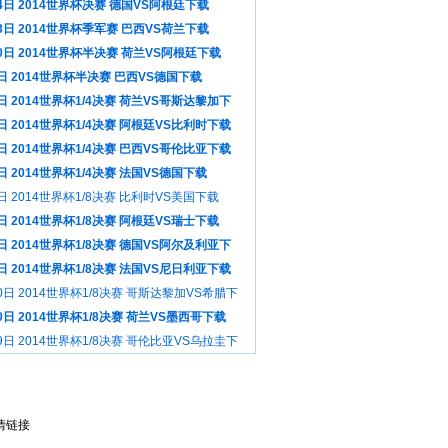
4日 2014世界杯决赛 德国VS阿根廷下载
3日 2014世界杯季军赛 巴西VS荷兰下载
0日 2014世界杯半决赛 荷兰VS阿根廷下载
日 2014世界杯半决赛 巴西VS德国下载
日 2014世界杯1/4决赛 荷兰VS哥斯达黎加下
日 2014世界杯1/4决赛 阿根廷VS比利时下载
日 2014世界杯1/4决赛 巴西VS哥伦比亚下载
日 2014世界杯1/4决赛 法国VS德国下载
日 2014世界杯1/8决赛 比利时VS美国下载
日 2014世界杯1/8决赛 阿根廷VS瑞士下载
日 2014世界杯1/8决赛 德国VS阿尔及利亚下
日 2014世界杯1/8决赛 法国VS尼日利亚下载
0日 2014世界杯1/8决赛 哥斯达黎加VS希腊下
0日 2014世界杯1/8决赛 荷兰VS墨西哥下载
9日 2014世界杯1/8决赛 哥伦比亚VS乌拉圭下
情链接