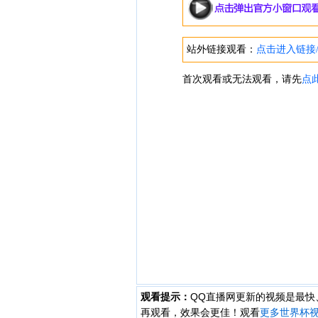
观看提示：
QQ直播网更新的视频是最
再观看，效果会更佳！观看
更多世界杯