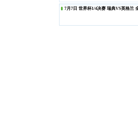
7月7日 世界杯1/4决赛 瑞典VS英格兰