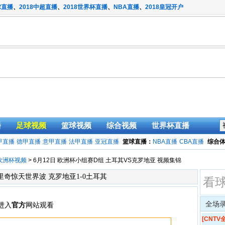
球直播
、
2018中超直播
、
2018世界杯直播
、
NBA直播
、
2018皇冠开户
播
足球视频
篮球视频
综合视频
世界杯直播
甲直播
德甲直播
意甲直播
法甲直播
亚冠直播
篮球直播：
NBA直播
CBA直播
综合
欧洲杯视频
> 6月12日 欧洲杯小组赛D组 土耳其VS克罗地亚 视频集锦
德里奇惊天世界波 克罗地亚1-0土耳其
看
全场
[CNT