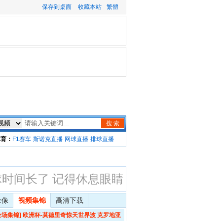
保存到桌面
收藏本站
繁體
搜 索
体育：
F1赛车
斯诺克直播
网球直播
排球直播
球时间长了 记得休息眼睛
录像
视频集锦
高清下载
V全场集锦] 欧洲杯-莫德里奇惊天世界波 克罗地亚