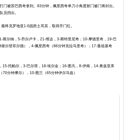
接打门被苏巴西奇拿到。83分钟，佩里西奇单刀小角度射门被门将封出。
守队员挡出。
最终克罗地亚1-0战胜土耳其，取得开门红。
；11-斯尔纳，5-乔尔卢卡，21-维达，3-斯特里尼奇；10-摩德里奇，19-巴
钟谢尔登菲尔德），4-佩里西奇（86分钟克拉马里奇）；17-曼祖基奇
尔，15-托帕尔，3-巴尔塔，18-埃尔金；16-图凡，8-伊南，14-奥兹亚库
（70分钟摩尔），10-图兰（65分钟伊尔马兹）