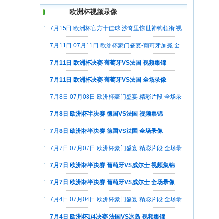
欧洲杯视频录像
+更多
7月15日 欧洲杯官方十佳球 沙奇里惊世神钩领衔 视
频集锦
7月11日 07月11日 欧洲杯豪门盛宴-葡萄牙加冕 全
场录像
7月11日 欧洲杯决赛 葡萄牙VS法国 视频集锦
7月11日 欧洲杯决赛 葡萄牙VS法国 全场录像
7月8日 07月08日 欧洲杯豪门盛宴 精彩片段 全场录
像
7月8日 欧洲杯半决赛 德国VS法国 视频集锦
7月8日 欧洲杯半决赛 德国VS法国 全场录像
7月7日 07月07日 欧洲杯豪门盛宴 精彩片段 全场录
像
7月7日 欧洲杯半决赛 葡萄牙VS威尔士 视频集锦
7月7日 欧洲杯半决赛 葡萄牙VS威尔士 全场录像
7月4日 07月04日 欧洲杯豪门盛宴 精彩片段 全场录
像
7月4日 欧洲杯1/4决赛 法国VS冰岛 视频集锦