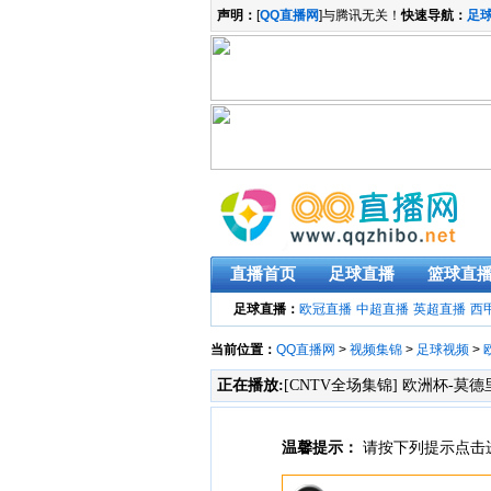
声明：
[
QQ直播网
]与腾讯无关！
快速导航：
足
直播首页
足球直播
篮球直
足球直播：
欧冠直播
中超直播
英超直播
西
当前位置：
QQ直播网
>
视频集锦
>
足球视频
>
正在播放:
[CNTV全场集锦] 欧洲杯-莫