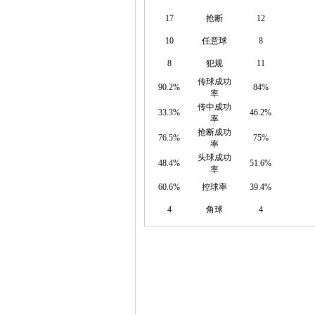
17
抢断
12
10
任意球
8
8
犯规
11
传球成功
90.2%
84%
率
传中成功
33.3%
46.2%
率
抢断成功
76.5%
75%
率
头球成功
48.4%
51.6%
率
60.6%
控球率
39.4%
4
角球
4