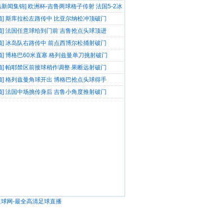
国
酷新闻集锦] 欧洲杯-吉鲁两球格子传射 法国5-2冰
德国
频] 斯库拉松左路传中 比亚尔纳松冲顶破门
频] 法国任意球给到门前 吉鲁抢点头球顶进
频] 冰岛队右路传中 前点西博尔松捅射破门
频] 博格巴60米直塞 格列兹曼单刀挑射破门
频] 帕耶禁区前接球稍作调整 果断远射破门
频] 格列兹曼角球开出 博格巴抢点头球得手
频] 法国中场挑传身后 吉鲁小角度推射破门