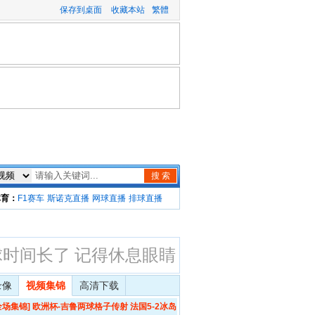
保存到桌面
收藏本站
繁體
搜 索
体育：
F1赛车
斯诺克直播
网球直播
排球直播
球时间长了 记得休息眼睛
录像
视频集锦
高清下载
V全场集锦] 欧洲杯-吉鲁两球格子传射 法国5-2冰岛