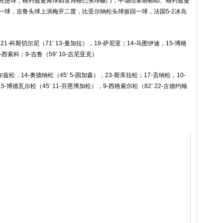
先进球，格列兹曼角球助攻博格巴头球破门，中场结束前帕耶、格列兹曼
一球，吉鲁头球上演梅开二度，比亚尔纳松头球扳回一球，法国5-2冰岛
1-科斯切尔尼（71’ 13-曼加拉），19-萨尼亚；14-马图伊迪，15-博格
-西索科；9-吉鲁（59’ 10-吉尼亚克）
兹松，14-奥德纳松（45’ 5-因加森），23-斯库拉松；17-贡纳松，10-
博德瓦尔松（45’ 11-芬恩博加松），9-西格索尔松（82’ 22-古德约翰