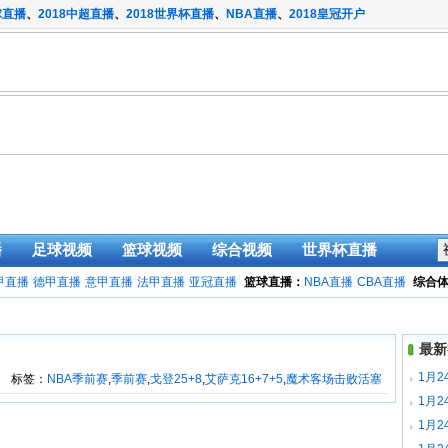
球直播
、
2018中超直播
、
2018世界杯直播
、
NBA直播
、
2018皇冠开户
播
足球视频
篮球视频
综合视频
世界杯直播
甲直播
德甲直播
意甲直播
法甲直播
亚冠直播
篮球直播：
NBA直播
CBA直播
综合
最新
1月2
标签：
NBA季前赛
,
季前赛
,
戈登25+8
,
艾萨克16+7+5
,
魔术客场击败活塞
1月2
1月2