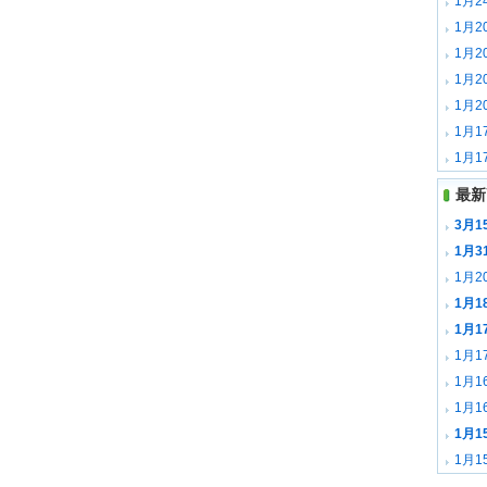
1月2
1月2
拉斯堡
1月
竞客场
1月2
平塞维
1月2
2神奇
1月1
频集锦
1月
皇马2
最新
3月1
1月3
1月2
1月1
载
1月
1月1
载
1月1
1月1
载
1月1
载
1月1