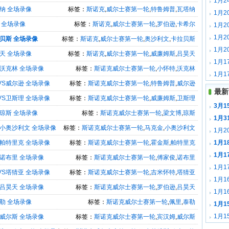
1月2
塔纳 全场录像
标签：
斯诺克
,
威尔士赛第一轮
,
特鲁姆普
,
瓦塔纳
1月2
 全场录像
标签：
斯诺克
,
威尔士赛第一轮
,
罗伯逊
,
卡希尔
拉斯堡
1月
竞客场
1月2
拉贝斯 全场录像
标签：
斯诺克
,
威尔士赛第一轮
,
奥沙利文
,
卡拉贝斯
平塞维
1月2
昊天 全场录像
标签：
斯诺克
,
威尔士赛第一轮
,
威廉姆斯
,
吕昊天
2神奇
1月1
S沃克林 全场录像
标签：
斯诺克威尔士赛第一轮
,
小怀特
,
沃克林
频集锦
1月
VS威尔逊 全场录像
标签：
斯诺克威尔士赛第一轮
,
特鲁姆普
,
威尔逊
皇马2
最新
VS卫斯理 全场录像
标签：
斯诺克威尔士赛第一轮
,
威廉姆斯
,
卫斯理
3月1
S琼斯 全场录像
标签：
斯诺克威尔士赛第一轮
,
梁文博
,
琼斯
1月3
S小奥沙利文 全场录像
标签：
斯诺克威尔士赛第一轮
,
马克金
,
小奥沙利文
1月2
S帕特里克 全场录像
标签：
斯诺克威尔士赛第一轮
,
霍金斯
,
帕特里克
1月1
载
1月
S诺布里 全场录像
标签：
斯诺克威尔士赛第一轮
,
傅家俊
,
诺布里
1月1
VS塔猜亚 全场录像
标签：
斯诺克威尔士赛第一轮
,
吉米怀特
,
塔猜亚
载
1月1
S吕昊天 全场录像
标签：
斯诺克威尔士赛第一轮
,
罗伯逊
,
吕昊天
1月1
泰勒 全场录像
标签：
斯诺克威尔士赛第一轮
,
佩里
,
泰勒
载
1月1
载
1月1
S威尔斯 全场录像
标签：
斯诺克威尔士赛第一轮
,
宾汉姆
,
威尔斯