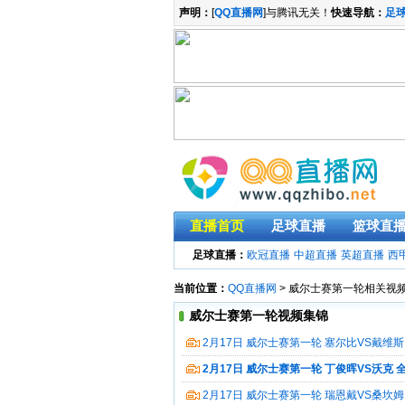
声明：
[
QQ直播网
]与腾讯无关！
快速导航：
足
直播首页
足球直播
篮球直
足球直播：
欧冠直播
中超直播
英超直播
西
当前位置：
QQ直播网
> 威尔士赛第一轮相关视
威尔士赛第一轮视频集锦
2月17日 威尔士赛第一轮 塞尔比VS戴维斯
2月17日 威尔士赛第一轮 丁俊晖VS沃克 
2月17日 威尔士赛第一轮 瑞恩戴VS桑坎姆