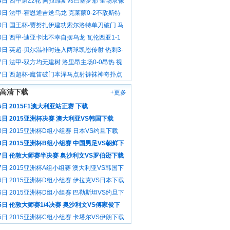
4日 西甲第22轮 阿拉维斯vs巴塞罗那 全场录像
0日 法甲-霍恩通吉送乌龙 克莱蒙0-2不敌斯特
 视频集锦
20日 国王杯-贾努扎伊建功索尔洛特单刀破门 马
0-2皇家社会出局 视频集锦
0日 西甲-迪亚卡比不幸自摆乌龙 瓦伦西亚1-1
利亚 视频集锦
0日 英超-贝尔温补时连入两球凯恩传射 热刺3-
逆转莱斯特 视频集锦
7日 法甲-双方均无建树 洛里昂主场0-0昂热 视
17日 西超杯-魔笛破门本泽马点射裤袜神奇扑点
-0毕巴夺冠 视频集锦
高清下载
+更多
5日 2015F1澳大利亚站正赛 下载
1日 2015亚洲杯决赛 澳大利亚VS韩国下载
0日 2015亚洲杯D组小组赛 日本VS约旦下载
8日 2015亚洲杯B组小组赛 中国男足VS朝鲜下
17日 伦敦大师赛半决赛 奥沙利文VS罗伯逊下载
7日 2015亚洲杯A组小组赛 澳大利亚VS韩国下
6日 2015亚洲杯D组小组赛 伊拉克VS日本下载
6日 2015亚洲杯D组小组赛 巴勒斯坦VS约旦下
5日 伦敦大师赛1/4决赛 奥沙利文VS傅家俊下
5日 2015亚洲杯C组小组赛 卡塔尔VS伊朗下载