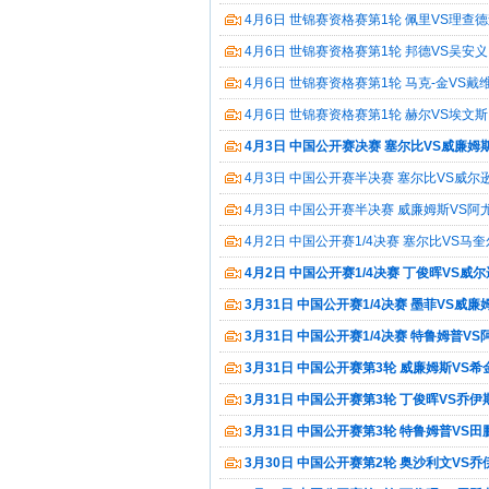
4月6日 世锦赛资格赛第1轮 佩里VS理查
4月6日 世锦赛资格赛第1轮 邦德VS吴安义
4月6日 世锦赛资格赛第1轮 马克-金VS戴
4月6日 世锦赛资格赛第1轮 赫尔VS埃文斯
4月3日 中国公开赛决赛 塞尔比VS威廉姆
4月3日 中国公开赛半决赛 塞尔比VS威尔
4月3日 中国公开赛半决赛 威廉姆斯VS阿
4月2日 中国公开赛1/4决赛 塞尔比VS马
4月2日 中国公开赛1/4决赛 丁俊晖VS威
3月31日 中国公开赛1/4决赛 墨菲VS威廉
3月31日 中国公开赛1/4决赛 特鲁姆普V
3月31日 中国公开赛第3轮 威廉姆斯VS希
3月31日 中国公开赛第3轮 丁俊晖VS乔伊
3月31日 中国公开赛第3轮 特鲁姆普VS田
3月30日 中国公开赛第2轮 奥沙利文VS乔