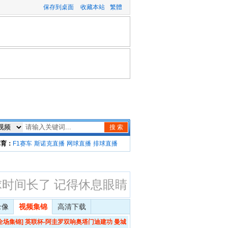
保存到桌面
收藏本站
繁體
搜 索
体育：
F1赛车
斯诺克直播
网球直播
排球直播
球时间长了 记得休息眼睛
录像
视频集锦
高清下载
全场集锦] 英联杯-阿圭罗双响奥塔门迪建功 曼城