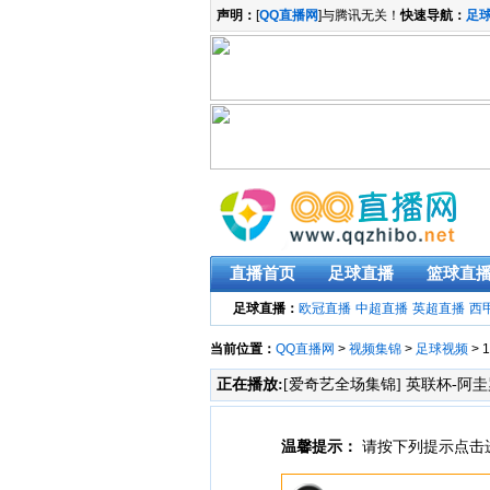
声明：
[
QQ直播网
]与腾讯无关！
快速导航：
足
直播首页
足球直播
篮球直
足球直播：
欧冠直播
中超直播
英超直播
西
当前位置：
QQ直播网
>
视频集锦
>
足球视频
>
正在播放:
[爱奇艺全场集锦] 英联杯-阿