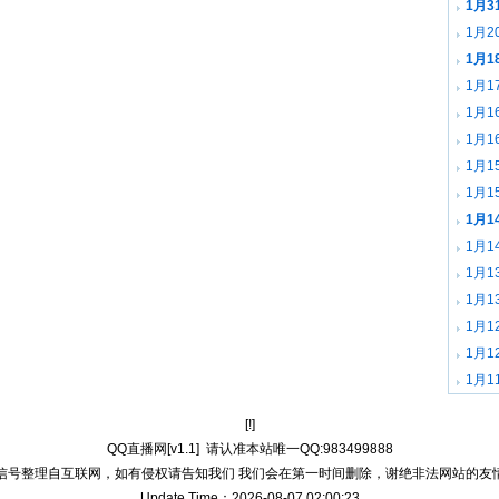
1月3
1月2
1月1
载
1月1
载
1月1
1月1
载
1月1
1月1
1月1
克斯坦
1月1
1月1
载
1月1
1月1
1月1
载
1月1
[!]
QQ直播网[v1.1]
请认准本站唯一QQ:983499888
信号整理自互联网，如有侵权请告知我们 我们会在第一时间删除，谢绝非法网站的友
Update Time：2026-08-07 02:00:23