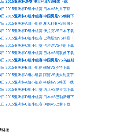
1日 2015亚洲杯决赛 澳大利亚VS韩国下载
0日 2015亚洲杯D组小组赛 日本VS约旦下载
8日 2015亚洲杯B组小组赛 中国男足VS朝鲜下
7日 2015亚洲杯A组小组赛 澳大利亚VS韩国下
6日 2015亚洲杯D组小组赛 伊拉克VS日本下载
6日 2015亚洲杯D组小组赛 巴勒斯坦VS约旦下
5日 2015亚洲杯C组小组赛 卡塔尔VS伊朗下载
5日 2015亚洲杯C组小组赛 巴林VS阿联酋下载
4日 2015亚洲杯B组小组赛 中国男足VS乌兹别
下载
4日 2015亚洲杯B组小组赛 朝鲜VS沙特下载
3日 2015亚洲杯A组小组赛 阿曼VS澳大利亚下
3日 2015亚洲杯A组小组赛 科威特VS韩国下载
2日 2015亚洲杯D组小组赛 约旦VS伊拉克下载
2日 2015亚洲杯D组小组赛 日本VS巴勒斯坦下
1日 2015亚洲杯C组小组赛 伊朗VS巴林下载
情链接