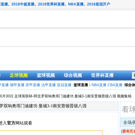
球直播
、
2018中超直播
、
2018世界杯直播
、
NBA直播
、
2018皇冠开户
播
足球视频
篮球视频
综合视频
世界杯直播
甲直播
德甲直播
意甲直播
法甲直播
亚冠直播
篮球直播：
NBA直播
CBA直播
综合
 10月30日 足球英联杯-阿圭罗双响奥塔门迪建功 曼城3-1南安普顿晋级八强 视频集锦
圭罗双响奥塔门迪建功 曼城3-1南安普顿晋级八强
看
全场
[爱奇艺