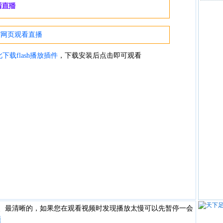
攻 克罗
快、最清晰的，如果您在观看视频时发现播放太慢可以先暂停一会
频