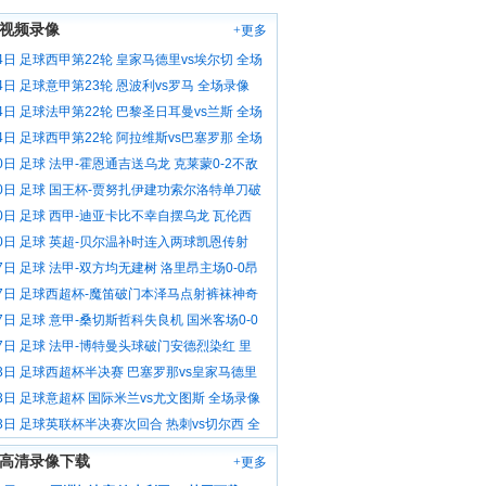
视频录像
+更多
4日 足球西甲第22轮 皇家马德里vs埃尔切 全场
4日 足球意甲第23轮 恩波利vs罗马 全场录像
4日 足球法甲第22轮 巴黎圣日耳曼vs兰斯 全场
4日 足球西甲第22轮 阿拉维斯vs巴塞罗那 全场
0日 足球 法甲-霍恩通吉送乌龙 克莱蒙0-2不敌
斯堡 视频集锦
20日 足球 国王杯-贾努扎伊建功索尔洛特单刀破
竞客场0-2皇家社会出局 视频集锦
20日 足球 西甲-迪亚卡比不幸自摆乌龙 瓦伦西
1平塞维利亚 视频集锦
20日 足球 英超-贝尔温补时连入两球凯恩传射
-2神奇逆转莱斯特 视频集锦
7日 足球 法甲-双方均无建树 洛里昂主场0-0昂
频集锦
17日 足球西超杯-魔笛破门本泽马点射裤袜神奇
皇马2-0毕巴夺冠 视频集锦
7日 足球 意甲-桑切斯哲科失良机 国米客场0-0
大2分领跑 视频集锦
17日 足球 法甲-博特曼头球破门安德烈染红 里
1-1马赛 视频集锦
13日 足球西超杯半决赛 巴塞罗那vs皇家马德里
像
3日 足球意超杯 国际米兰vs尤文图斯 全场录像
3日 足球英联杯半决赛次回合 热刺vs切尔西 全
高清录像下载
+更多