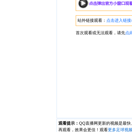
观看提示：
QQ直播网更新的视频是最
再观看，效果会更佳！观看
更多足球视