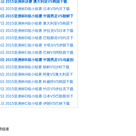
1日 2015亚洲杯决赛 澳大利亚VS韩国下载
0日 2015亚洲杯D组小组赛 日本VS约旦下载
8日 2015亚洲杯B组小组赛 中国男足VS朝鲜下
7日 2015亚洲杯A组小组赛 澳大利亚VS韩国下
6日 2015亚洲杯D组小组赛 伊拉克VS日本下载
6日 2015亚洲杯D组小组赛 巴勒斯坦VS约旦下
5日 2015亚洲杯C组小组赛 卡塔尔VS伊朗下载
5日 2015亚洲杯C组小组赛 巴林VS阿联酋下载
4日 2015亚洲杯B组小组赛 中国男足VS乌兹别
下载
4日 2015亚洲杯B组小组赛 朝鲜VS沙特下载
3日 2015亚洲杯A组小组赛 阿曼VS澳大利亚下
3日 2015亚洲杯A组小组赛 科威特VS韩国下载
2日 2015亚洲杯D组小组赛 约旦VS伊拉克下载
2日 2015亚洲杯D组小组赛 日本VS巴勒斯坦下
1日 2015亚洲杯C组小组赛 伊朗VS巴林下载
情链接