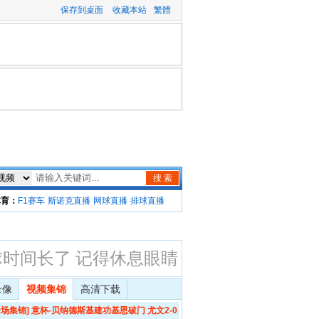
保存到桌面
收藏本站
繁體
搜 索
体育：
F1赛车
斯诺克直播
网球直播
排球直播
球时间长了 记得休息眼睛
录像
视频集锦
高清下载
V全场集锦] 意杯-贝纳德斯基建功基恩破门 尤文2-0