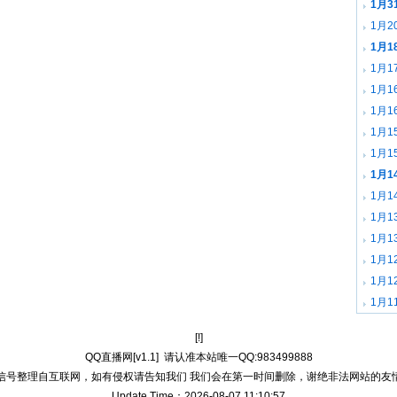
1月3
1月2
1月1
载
1月1
载
1月1
1月1
载
1月1
1月1
1月1
克斯坦
1月1
1月1
载
1月1
1月1
1月1
载
1月1
[!]
QQ直播网[v1.1]
请认准本站唯一QQ:983499888
信号整理自互联网，如有侵权请告知我们 我们会在第一时间删除，谢绝非法网站的友
Update Time：2026-08-07 11:10:57