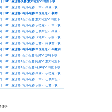
1日 2015亚洲杯决赛 澳大利亚VS韩国下载
0日 2015亚洲杯D组小组赛 日本VS约旦下载
8日 2015亚洲杯B组小组赛 中国男足VS朝鲜下
7日 2015亚洲杯A组小组赛 澳大利亚VS韩国下
6日 2015亚洲杯D组小组赛 伊拉克VS日本下载
6日 2015亚洲杯D组小组赛 巴勒斯坦VS约旦下
5日 2015亚洲杯C组小组赛 卡塔尔VS伊朗下载
5日 2015亚洲杯C组小组赛 巴林VS阿联酋下载
4日 2015亚洲杯B组小组赛 中国男足VS乌兹别
下载
4日 2015亚洲杯B组小组赛 朝鲜VS沙特下载
3日 2015亚洲杯A组小组赛 阿曼VS澳大利亚下
3日 2015亚洲杯A组小组赛 科威特VS韩国下载
2日 2015亚洲杯D组小组赛 约旦VS伊拉克下载
2日 2015亚洲杯D组小组赛 日本VS巴勒斯坦下
1日 2015亚洲杯C组小组赛 伊朗VS巴林下载
情链接