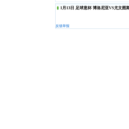
1月13日 足球意杯 博洛尼亚VS尤文图
反馈
举报