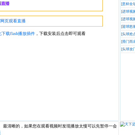
晋级8强
[意杯全
级8强
[进球视
一城
[进球视
开局
[迎球怒
[头球抢
[滑门而
而出
[头球攻
被扑
快、最清晰的，如果您在观看视频时发现播放太慢可以先暂停一会
频