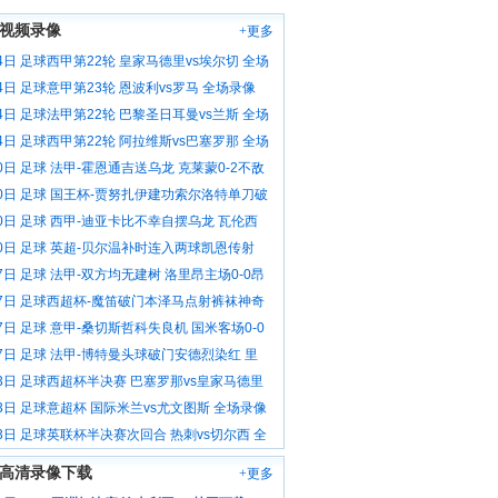
视频录像
+更多
4日 足球西甲第22轮 皇家马德里vs埃尔切 全场
4日 足球意甲第23轮 恩波利vs罗马 全场录像
4日 足球法甲第22轮 巴黎圣日耳曼vs兰斯 全场
4日 足球西甲第22轮 阿拉维斯vs巴塞罗那 全场
0日 足球 法甲-霍恩通吉送乌龙 克莱蒙0-2不敌
斯堡 视频集锦
20日 足球 国王杯-贾努扎伊建功索尔洛特单刀破
竞客场0-2皇家社会出局 视频集锦
20日 足球 西甲-迪亚卡比不幸自摆乌龙 瓦伦西
1平塞维利亚 视频集锦
20日 足球 英超-贝尔温补时连入两球凯恩传射
-2神奇逆转莱斯特 视频集锦
7日 足球 法甲-双方均无建树 洛里昂主场0-0昂
频集锦
17日 足球西超杯-魔笛破门本泽马点射裤袜神奇
皇马2-0毕巴夺冠 视频集锦
7日 足球 意甲-桑切斯哲科失良机 国米客场0-0
大2分领跑 视频集锦
17日 足球 法甲-博特曼头球破门安德烈染红 里
1-1马赛 视频集锦
13日 足球西超杯半决赛 巴塞罗那vs皇家马德里
像
3日 足球意超杯 国际米兰vs尤文图斯 全场录像
3日 足球英联杯半决赛次回合 热刺vs切尔西 全
高清录像下载
+更多