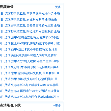
视频录像
+更多
4日 足球西甲第22轮 皇家马德里vs埃尔切 全场
4日 足球意甲第23轮 恩波利vs罗马 全场录像
4日 足球法甲第22轮 巴黎圣日耳曼vs兰斯 全场
4日 足球西甲第22轮 阿拉维斯vs巴塞罗那 全场
0日 足球 法甲-霍恩通吉送乌龙 克莱蒙0-2不敌
斯堡 视频集锦
20日 足球 国王杯-贾努扎伊建功索尔洛特单刀破
竞客场0-2皇家社会出局 视频集锦
20日 足球 西甲-迪亚卡比不幸自摆乌龙 瓦伦西
1平塞维利亚 视频集锦
20日 足球 英超-贝尔温补时连入两球凯恩传射
-2神奇逆转莱斯特 视频集锦
7日 足球 法甲-双方均无建树 洛里昂主场0-0昂
频集锦
17日 足球西超杯-魔笛破门本泽马点射裤袜神奇
皇马2-0毕巴夺冠 视频集锦
7日 足球 意甲-桑切斯哲科失良机 国米客场0-0
大2分领跑 视频集锦
17日 足球 法甲-博特曼头球破门安德烈染红 里
1-1马赛 视频集锦
13日 足球西超杯半决赛 巴塞罗那vs皇家马德里
像
3日 足球意超杯 国际米兰vs尤文图斯 全场录像
3日 足球英联杯半决赛次回合 热刺vs切尔西 全
高清录像下载
+更多