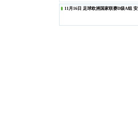
11月16日 足球欧洲国家联赛D级A组 