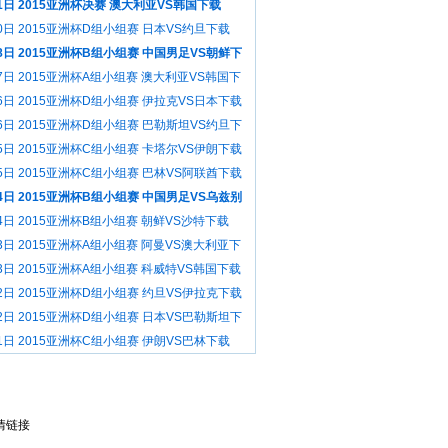
1日 2015亚洲杯决赛 澳大利亚VS韩国下载
0日 2015亚洲杯D组小组赛 日本VS约旦下载
8日 2015亚洲杯B组小组赛 中国男足VS朝鲜下
7日 2015亚洲杯A组小组赛 澳大利亚VS韩国下
6日 2015亚洲杯D组小组赛 伊拉克VS日本下载
6日 2015亚洲杯D组小组赛 巴勒斯坦VS约旦下
5日 2015亚洲杯C组小组赛 卡塔尔VS伊朗下载
5日 2015亚洲杯C组小组赛 巴林VS阿联酋下载
4日 2015亚洲杯B组小组赛 中国男足VS乌兹别
下载
4日 2015亚洲杯B组小组赛 朝鲜VS沙特下载
3日 2015亚洲杯A组小组赛 阿曼VS澳大利亚下
3日 2015亚洲杯A组小组赛 科威特VS韩国下载
2日 2015亚洲杯D组小组赛 约旦VS伊拉克下载
2日 2015亚洲杯D组小组赛 日本VS巴勒斯坦下
1日 2015亚洲杯C组小组赛 伊朗VS巴林下载
情链接