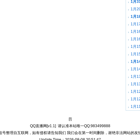
1月3
1月2
1月1
载
1月1
载
1月1
1月1
载
1月1
1月1
1月1
克斯坦
1月1
1月1
载
1月1
1月1
1月1
载
1月1
[!]
QQ直播网[v1.1]
请认准本站唯一QQ:983499888
信号整理自互联网，如有侵权请告知我们 我们会在第一时间删除，谢绝非法网站的友
Update Time：2026-08-08 20:51:47