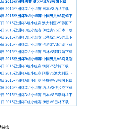
1日 2015亚洲杯决赛 澳大利亚VS韩国下载
0日 2015亚洲杯D组小组赛 日本VS约旦下载
8日 2015亚洲杯B组小组赛 中国男足VS朝鲜下
7日 2015亚洲杯A组小组赛 澳大利亚VS韩国下
6日 2015亚洲杯D组小组赛 伊拉克VS日本下载
6日 2015亚洲杯D组小组赛 巴勒斯坦VS约旦下
5日 2015亚洲杯C组小组赛 卡塔尔VS伊朗下载
5日 2015亚洲杯C组小组赛 巴林VS阿联酋下载
4日 2015亚洲杯B组小组赛 中国男足VS乌兹别
下载
4日 2015亚洲杯B组小组赛 朝鲜VS沙特下载
3日 2015亚洲杯A组小组赛 阿曼VS澳大利亚下
3日 2015亚洲杯A组小组赛 科威特VS韩国下载
2日 2015亚洲杯D组小组赛 约旦VS伊拉克下载
2日 2015亚洲杯D组小组赛 日本VS巴勒斯坦下
1日 2015亚洲杯C组小组赛 伊朗VS巴林下载
情链接