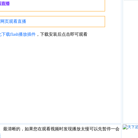
陀1-0
快、最清晰的，如果您在观看视频时发现播放太慢可以先暂停一会
频