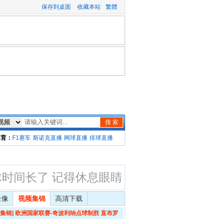
保存到桌面
收藏本站
繁體
搜 索
体育：
F1赛车
斯诺克直播
网球直播
排球直播
球时间长了 记得休息眼睛
录像
视频集锦
高清下载
场集锦] 欧洲国家联赛-奇波利纳点球制胜 直布罗