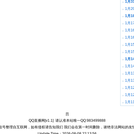
1月3
1月2
1月1
载
1月1
载
1月1
1月1
载
1月1
1月1
1月1
克斯坦
1月1
1月1
载
1月1
1月1
1月1
载
1月1
[!]
QQ直播网[v1.1]
请认准本站唯一QQ:983499888
信号整理自互联网，如有侵权请告知我们 我们会在第一时间删除，谢绝非法网站的友
Update Time：2026-08-08 22:13:56