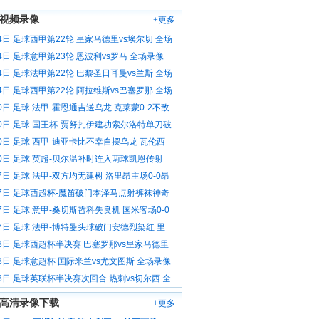
视频录像
+更多
4日 足球西甲第22轮 皇家马德里vs埃尔切 全场
4日 足球意甲第23轮 恩波利vs罗马 全场录像
4日 足球法甲第22轮 巴黎圣日耳曼vs兰斯 全场
4日 足球西甲第22轮 阿拉维斯vs巴塞罗那 全场
0日 足球 法甲-霍恩通吉送乌龙 克莱蒙0-2不敌
斯堡 视频集锦
20日 足球 国王杯-贾努扎伊建功索尔洛特单刀破
竞客场0-2皇家社会出局 视频集锦
20日 足球 西甲-迪亚卡比不幸自摆乌龙 瓦伦西
1平塞维利亚 视频集锦
20日 足球 英超-贝尔温补时连入两球凯恩传射
-2神奇逆转莱斯特 视频集锦
7日 足球 法甲-双方均无建树 洛里昂主场0-0昂
频集锦
17日 足球西超杯-魔笛破门本泽马点射裤袜神奇
皇马2-0毕巴夺冠 视频集锦
7日 足球 意甲-桑切斯哲科失良机 国米客场0-0
大2分领跑 视频集锦
17日 足球 法甲-博特曼头球破门安德烈染红 里
1-1马赛 视频集锦
13日 足球西超杯半决赛 巴塞罗那vs皇家马德里
像
3日 足球意超杯 国际米兰vs尤文图斯 全场录像
3日 足球英联杯半决赛次回合 热刺vs切尔西 全
高清录像下载
+更多