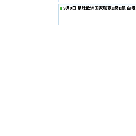
9月9日 足球欧洲国家联赛D级B组 白