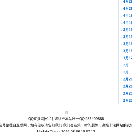
4月
4月
4月
4月
3月
手下载
3月
载
3月
3月
3月
载
3月1
3月
载
2月
下载
2月
载
2月
2月
[!]
QQ直播网[v1.1]
请认准本站唯一QQ:983499888
信号整理自互联网，如有侵权请告知我们 我们会在第一时间删除，谢绝非法网站的友
Update Time：2026-08-06 18:07:12