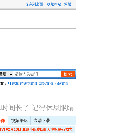
保存到桌面
收藏本站
繁體
搜 索
体育：
F1赛车
斯诺克直播
网球直播
排球直播
球时间长了 记得休息眼睛
录像
视频集锦
高清下载
NTV] 02月13日 亚冠小组赛E组 天津权健vs杰志