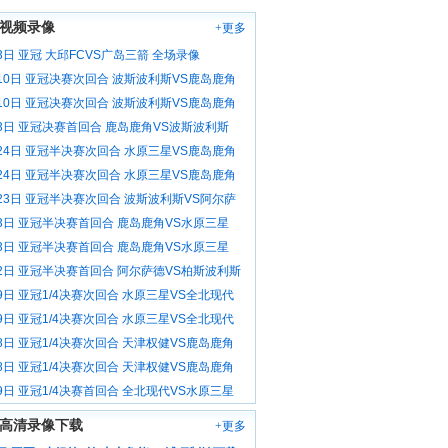
视频录像
+更多
3日 亚冠 大邱FCVS广岛三箭 全场录像
月10日 亚冠决赛次回合 波斯波利斯VS鹿岛鹿角
锦
月10日 亚冠决赛次回合 波斯波利斯VS鹿岛鹿角
像
月3日 亚冠决赛首回合 鹿岛鹿角VS波斯波利斯
锦
月24日 亚冠半决赛次回合 水原三星VS鹿岛鹿角
锦
月24日 亚冠半决赛次回合 水原三星VS鹿岛鹿角
像
月23日 亚冠半决赛次回合 波斯波利斯VS阿尔萨
频集锦
月3日 亚冠半决赛首回合 鹿岛鹿角VS水原三星
锦
月3日 亚冠半决赛首回合 鹿岛鹿角VS水原三星
像
月2日 亚冠半决赛首回合 阿尔萨德VS柏斯波利斯
锦
9日 亚冠1/4决赛次回合 水原三星VS全北现代
锦
9日 亚冠1/4决赛次回合 水原三星VS全北现代
像
8日 亚冠1/4决赛次回合 天津权健VS鹿岛鹿角
锦
8日 亚冠1/4决赛次回合 天津权健VS鹿岛鹿角
像
9日 亚冠1/4决赛首回合 全北现代VS水原三星
锦
高清录像下载
+更多