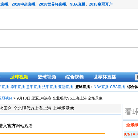
球直播
、
2018中超直播
、
2018世界杯直播
、
NBA直播
、
2018皇冠开户
播
足球视频
篮球视频
综合视频
世界杯直播
甲直播
德甲直播
意甲直播
法甲直播
亚冠直播
篮球直播：
NBA直播
CBA直播
综合
亚冠视频
> 9月13日 亚冠1/4决赛 全北现代VS上海上港 全场录像
4决赛次回合 全北现代vs上海上港 上半场录像
看
全场
[CNTV