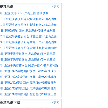
视频录像
+更多
3日 亚冠 大邱FCVS广岛三箭 全场录像
月10日 亚冠决赛次回合 波斯波利斯VS鹿岛鹿角
锦
月10日 亚冠决赛次回合 波斯波利斯VS鹿岛鹿角
像
月3日 亚冠决赛首回合 鹿岛鹿角VS波斯波利斯
锦
月24日 亚冠半决赛次回合 水原三星VS鹿岛鹿角
锦
月24日 亚冠半决赛次回合 水原三星VS鹿岛鹿角
像
月23日 亚冠半决赛次回合 波斯波利斯VS阿尔萨
频集锦
月3日 亚冠半决赛首回合 鹿岛鹿角VS水原三星
锦
月3日 亚冠半决赛首回合 鹿岛鹿角VS水原三星
像
月2日 亚冠半决赛首回合 阿尔萨德VS柏斯波利斯
锦
9日 亚冠1/4决赛次回合 水原三星VS全北现代
锦
9日 亚冠1/4决赛次回合 水原三星VS全北现代
像
8日 亚冠1/4决赛次回合 天津权健VS鹿岛鹿角
锦
8日 亚冠1/4决赛次回合 天津权健VS鹿岛鹿角
像
9日 亚冠1/4决赛首回合 全北现代VS水原三星
锦
高清录像下载
+更多