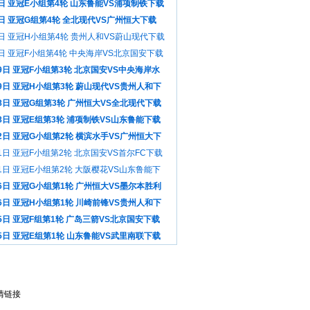
2日 亚冠E小组第4轮 山东鲁能VS浦项制铁下载
2日 亚冠G组第4轮 全北现代VS广州恒大下载
1日 亚冠H小组第4轮 贵州人和VS蔚山现代下载
1日 亚冠F小组第4轮 中央海岸VS北京国安下载
19日 亚冠F小组第3轮 北京国安VS中央海岸水
19日 亚冠H小组第3轮 蔚山现代VS贵州人和下
18日 亚冠G组第3轮 广州恒大VS全北现代下载
18日 亚冠E组第3轮 浦项制铁VS山东鲁能下载
12日 亚冠G小组第2轮 横滨水手VS广州恒大下
1日 亚冠F小组第2轮 北京国安VS首尔FC下载
11日 亚冠E小组第2轮 大阪樱花VS山东鲁能下
26日 亚冠G小组第1轮 广州恒大VS墨尔本胜利
26日 亚冠H小组第1轮 川崎前锋VS贵州人和下
25日 亚冠F组第1轮 广岛三箭VS北京国安下载
25日 亚冠E组第1轮 山东鲁能VS武里南联下载
情链接