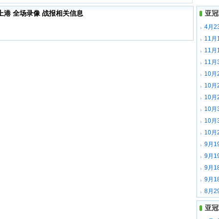
海上港 全场录像 战报相关信息
亚冠
4月2
11
视频集
11
全场录
11
视频集
10
视频集
10
全场录
10
德 视
10
视频集
10
全场录
10
视频集
9月1
视频集
9月1
全场录
9月1
视频集
9月1
全场录
8月2
视频集
亚冠