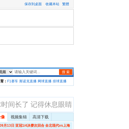
保存到桌面
收藏本站
繁體
搜 索
体育：
F1赛车
斯诺克直播
网球直播
排球直播
球时间长了 记得休息眼睛
录像
视频集锦
高清下载
] 09月13日 亚冠1/4决赛次回合 全北现代vs上海