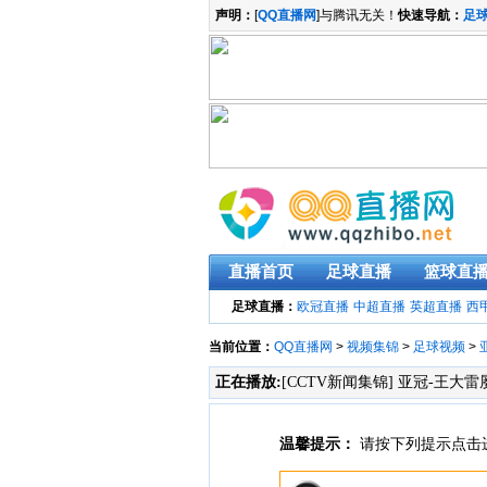
声明：
[
QQ直播网
]与腾讯无关！
快速导航：
足
直播首页
足球直播
篮球直
足球直播：
欧冠直播
中超直播
英超直播
西
当前位置：
QQ直播网
>
视频集锦
>
足球视频
>
正在播放:
[CCTV新闻集锦] 亚冠-王大