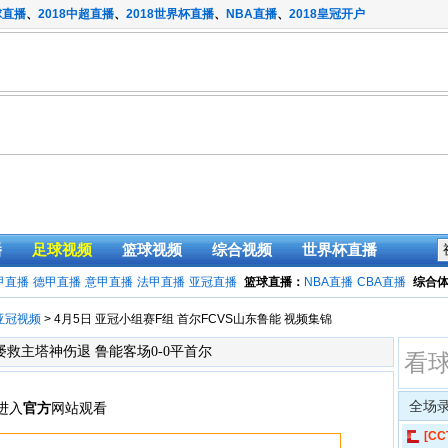
球直播
、
2018中超直播
、
2018世界杯直播
、
NBA直播
、
2018皇冠开户
播
足球视频
篮球视频
综合视频
世界杯直播
甲直播
德甲直播
意甲直播
法甲直播
亚冠直播
篮球直播：
NBA直播
CBA直播
综合
亚冠视频
> 4月5日 亚冠小组赛F组 首尔FCVS山东鲁能 视频集锦
雷屡救主塔神伤退 鲁能客场0-0平首尔
看
全场
[C