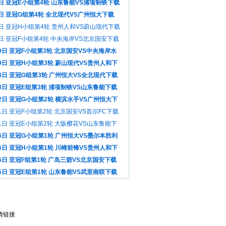
2日 亚冠E小组第4轮 山东鲁能VS浦项制铁下载
2日 亚冠G组第4轮 全北现代VS广州恒大下载
1日 亚冠H小组第4轮 贵州人和VS蔚山现代下载
1日 亚冠F小组第4轮 中央海岸VS北京国安下载
19日 亚冠F小组第3轮 北京国安VS中央海岸水
19日 亚冠H小组第3轮 蔚山现代VS贵州人和下
18日 亚冠G组第3轮 广州恒大VS全北现代下载
18日 亚冠E组第3轮 浦项制铁VS山东鲁能下载
12日 亚冠G小组第2轮 横滨水手VS广州恒大下
1日 亚冠F小组第2轮 北京国安VS首尔FC下载
11日 亚冠E小组第2轮 大阪樱花VS山东鲁能下
26日 亚冠G小组第1轮 广州恒大VS墨尔本胜利
26日 亚冠H小组第1轮 川崎前锋VS贵州人和下
25日 亚冠F组第1轮 广岛三箭VS北京国安下载
25日 亚冠E组第1轮 山东鲁能VS武里南联下载
情链接