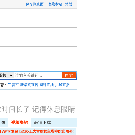
保存到桌面
收藏本站
繁體
搜 索
体育：
F1赛车
斯诺克直播
网球直播
排球直播
球时间长了 记得休息眼睛
录像
视频集锦
高清下载
CTV新闻集锦] 亚冠-王大雷屡救主塔神伤退 鲁能