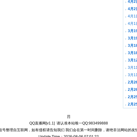
4月
4月
4月
4月
3月
手下载
3月
载
3月
3月
3月
载
3月1
3月
载
2月
下载
2月
载
2月
2月
[!]
QQ直播网[v1.1]
请认准本站唯一QQ:983499888
信号整理自互联网，如有侵权请告知我们 我们会在第一时间删除，谢绝非法网站的友
Update Time：2026-08-06 07:01:22