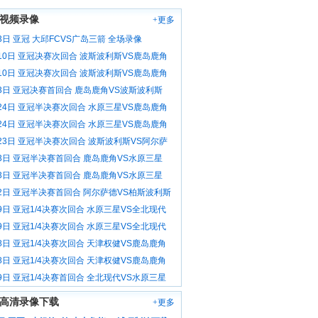
视频录像
+更多
3日 亚冠 大邱FCVS广岛三箭 全场录像
月10日 亚冠决赛次回合 波斯波利斯VS鹿岛鹿角
锦
月10日 亚冠决赛次回合 波斯波利斯VS鹿岛鹿角
像
月3日 亚冠决赛首回合 鹿岛鹿角VS波斯波利斯
锦
月24日 亚冠半决赛次回合 水原三星VS鹿岛鹿角
锦
月24日 亚冠半决赛次回合 水原三星VS鹿岛鹿角
像
月23日 亚冠半决赛次回合 波斯波利斯VS阿尔萨
频集锦
月3日 亚冠半决赛首回合 鹿岛鹿角VS水原三星
锦
月3日 亚冠半决赛首回合 鹿岛鹿角VS水原三星
像
月2日 亚冠半决赛首回合 阿尔萨德VS柏斯波利斯
锦
9日 亚冠1/4决赛次回合 水原三星VS全北现代
锦
9日 亚冠1/4决赛次回合 水原三星VS全北现代
像
8日 亚冠1/4决赛次回合 天津权健VS鹿岛鹿角
锦
8日 亚冠1/4决赛次回合 天津权健VS鹿岛鹿角
像
9日 亚冠1/4决赛首回合 全北现代VS水原三星
锦
高清录像下载
+更多