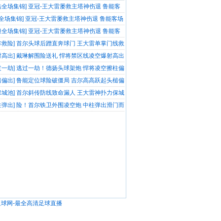
0平首尔
酷全场集锦] 亚冠-王大雷屡救主塔神伤退 鲁能客
平首尔
Q全场集锦] 亚冠-王大雷屡救主塔神伤退 鲁能客场
尔
浪全场集锦] 亚冠-王大雷屡救主塔神伤退 鲁能客
平首尔
掌救险] 首尔头球后蹭直奔球门 王大雷单掌门线救
射高出] 戴琳解围险送礼 悍将禁区线凌空爆射高出
过一劫] 逃过一劫！德扬头球架炮 悍将凌空擦柱偏
槌偏出] 鲁能定位球险破僵局 吉尔高高跃起头槌偏
保城池] 首尔斜传防线致命漏人 王大雷神扑力保城
柱弹出] 险！首尔铁卫外围凌空炮 中柱弹出滑门而