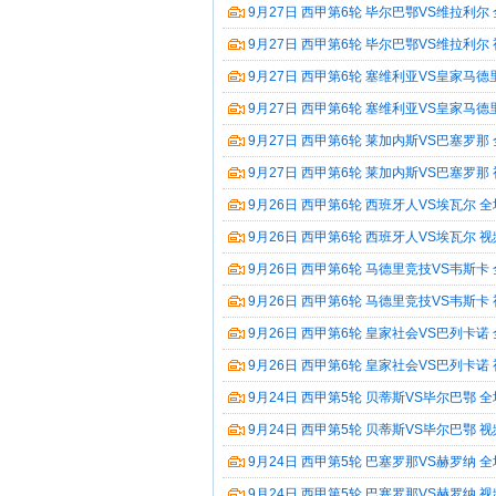
9月27日 西甲第6轮 毕尔巴鄂VS维拉利尔
9月27日 西甲第6轮 毕尔巴鄂VS维拉利尔
9月27日 西甲第6轮 塞维利亚VS皇家马德
9月27日 西甲第6轮 塞维利亚VS皇家马德
9月27日 西甲第6轮 莱加内斯VS巴塞罗那
9月27日 西甲第6轮 莱加内斯VS巴塞罗那
9月26日 西甲第6轮 西班牙人VS埃瓦尔 
9月26日 西甲第6轮 西班牙人VS埃瓦尔 
9月26日 西甲第6轮 马德里竞技VS韦斯卡
9月26日 西甲第6轮 马德里竞技VS韦斯卡
9月26日 西甲第6轮 皇家社会VS巴列卡诺
9月26日 西甲第6轮 皇家社会VS巴列卡诺
9月24日 西甲第5轮 贝蒂斯VS毕尔巴鄂 
9月24日 西甲第5轮 贝蒂斯VS毕尔巴鄂 
9月24日 西甲第5轮 巴塞罗那VS赫罗纳 
9月24日 西甲第5轮 巴塞罗那VS赫罗纳 