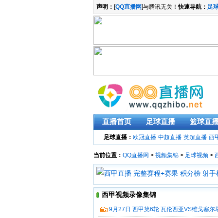
声明：
[
QQ直播网
]与腾讯无关！
快速导航：
足
直播首页
足球直播
篮球直
足球直播：
欧冠直播
中超直播
英超直播
西
当前位置：
QQ直播网
>
视频集锦
>
足球视频
>
完整赛程+赛果
积分榜
射手
西甲视频录像集锦
9月27日 西甲第6轮 瓦伦西亚VS维戈塞尔