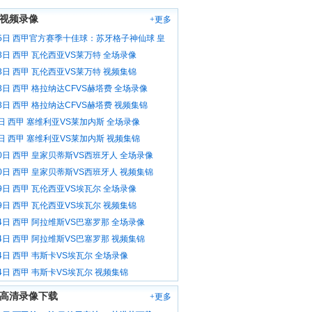
视频录像
+更多
25日 西甲官方赛季十佳球：苏牙格子神仙球 皇
中场互飚世界波 视频集锦
3日 西甲 瓦伦西亚VS莱万特 全场录像
3日 西甲 瓦伦西亚VS莱万特 视频集锦
3日 西甲 格拉纳达CFVS赫塔费 全场录像
3日 西甲 格拉纳达CFVS赫塔费 视频集锦
4日 西甲 塞维利亚VS莱加内斯 全场录像
4日 西甲 塞维利亚VS莱加内斯 视频集锦
0日 西甲 皇家贝蒂斯VS西班牙人 全场录像
0日 西甲 皇家贝蒂斯VS西班牙人 视频集锦
9日 西甲 瓦伦西亚VS埃瓦尔 全场录像
9日 西甲 瓦伦西亚VS埃瓦尔 视频集锦
4日 西甲 阿拉维斯VS巴塞罗那 全场录像
4日 西甲 阿拉维斯VS巴塞罗那 视频集锦
4日 西甲 韦斯卡VS埃瓦尔 全场录像
4日 西甲 韦斯卡VS埃瓦尔 视频集锦
高清录像下载
+更多