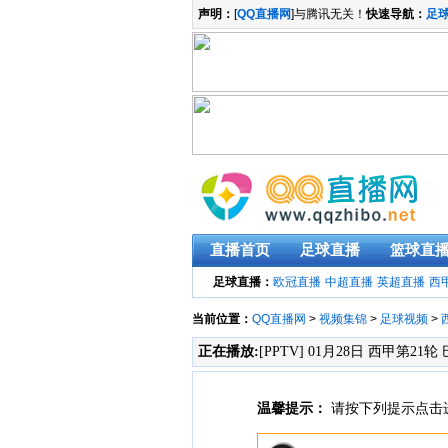
声明：
[
QQ直播网
]与腾讯无关！
快速导航：
足
直播首页
足球直播
篮球直
足球直播：
欧冠直播
中超直播
英超直播
西
当前位置：
QQ直播网
>
视频集锦
>
足球视频
>
正在播放:
[PPTV] 01月28日 西甲第2