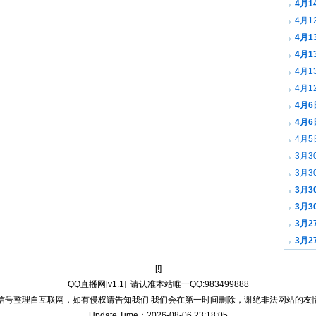
4月1
4月
4月
载
4月1
4月
4月
4月6
4月
4月
载
3月3
3月
3月
3月3
3月
3月2
[!]
QQ直播网[v1.1]
请认准本站唯一QQ:983499888
信号整理自互联网，如有侵权请告知我们 我们会在第一时间删除，谢绝非法网站的友
Update Time：2026-08-06 23:18:05