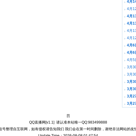
4月1
4月
4月
载
4月1
4月
4月
4月6
4月
4月
载
3月3
3月
3月
3月3
3月
3月2
[!]
QQ直播网[v1.1]
请认准本站唯一QQ:983499888
信号整理自互联网，如有侵权请告知我们 我们会在第一时间删除，谢绝非法网站的友
Update Time：2026-08-08 01:47:54