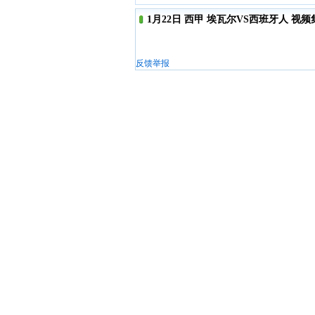
1月22日 西甲 埃瓦尔VS西班牙人 视
反馈
举报