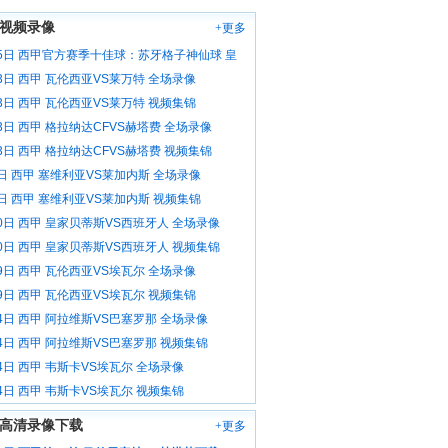
视频录像
+更多
25日 西甲官方赛季十佳球：苏牙格子神仙球 皇
中场互飚世界波 视频集锦
3日 西甲 瓦伦西亚VS莱万特 全场录像
3日 西甲 瓦伦西亚VS莱万特 视频集锦
3日 西甲 格拉纳达CFVS赫塔费 全场录像
3日 西甲 格拉纳达CFVS赫塔费 视频集锦
4日 西甲 塞维利亚VS莱加内斯 全场录像
4日 西甲 塞维利亚VS莱加内斯 视频集锦
0日 西甲 皇家贝蒂斯VS西班牙人 全场录像
0日 西甲 皇家贝蒂斯VS西班牙人 视频集锦
9日 西甲 瓦伦西亚VS埃瓦尔 全场录像
9日 西甲 瓦伦西亚VS埃瓦尔 视频集锦
4日 西甲 阿拉维斯VS巴塞罗那 全场录像
4日 西甲 阿拉维斯VS巴塞罗那 视频集锦
4日 西甲 韦斯卡VS埃瓦尔 全场录像
4日 西甲 韦斯卡VS埃瓦尔 视频集锦
高清录像下载
+更多