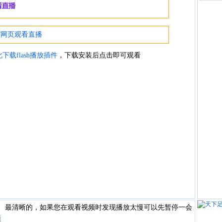
瓦尔3-
快、最清晰的，如果您在观看视频时发现播放太慢可以先暂停一会
频