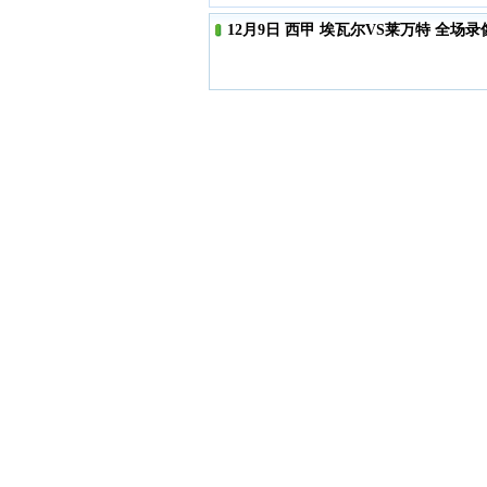
12月9日 西甲 埃瓦尔VS莱万特 全场