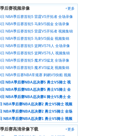
A季后赛视频录像
+更多
4日 NBA季后赛首轮5 雷霆VS开拓者 全场录像
4日 NBA季后赛首轮5 马刺VS掘金 全场录像
4日 NBA季后赛首轮5 雷霆VS开拓者 视频集锦
4日 NBA季后赛首轮5 马刺VS掘金 视频集锦
4日 NBA季后赛首轮5 篮网VS76人 全场录像
4日 NBA季后赛首轮5 篮网VS76人 视频集锦
4日 NBA季后赛首轮5 魔术VS猛龙 全场录像
4日 NBA季后赛首轮5 魔术VS猛龙 视频集锦
9日 NBA季后赛NBA常规赛 鹈鹕VS快船 视频
3日 NBA季后赛NBA总决赛5 勇士VS骑士 视
3日 NBA季后赛NBA总决赛5 勇士VS骑士 全
0日 NBA季后赛NBA总决赛4 骑士VS勇士 全
日 NBA季后赛NBA总决赛2 勇士VS骑士 视频
日 NBA季后赛NBA总决赛2 勇士VS骑士 全场
日 NBA季后赛NBA总决赛1 勇士VS骑士 视频
A季后赛高清录像下载
+更多