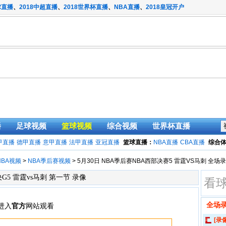
球直播
、
2018中超直播
、
2018世界杯直播
、
NBA直播
、
2018皇冠开户
播
足球视频
篮球视频
综合视频
世界杯直播
甲直播
德甲直播
意甲直播
法甲直播
亚冠直播
篮球直播：
NBA直播
CBA直播
综合
NBA视频
>
NBA季后赛视频
> 5月30日 NBA季后赛NBA西部决赛5 雷霆VS马刺 全场
决G5 雷霆vs马刺 第一节 录像
看
全场
[录