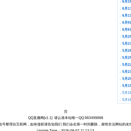
6月1
6月1
6月1
6月9
6月6
5月2
5月2
5月2
5月2
5月2
5月2
5月2
5月1
5月1
5月1
[!]
QQ直播网[v1.1]
请认准本站唯一QQ:983499888
信号整理自互联网，如有侵权请告知我们 我们会在第一时间删除，谢绝非法网站的友
Update Time：2026-08-07 11:13:13