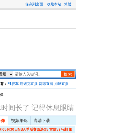
保存到桌面
收藏本站
繁體
搜 索
体育：
F1赛车
斯诺克直播
网球直播
排球直播
录像
球时间长了 记得休息眼睛
录像
视频集锦
高清下载
像]05月30日NBA季后赛西决G5 雷霆vs马刺 第