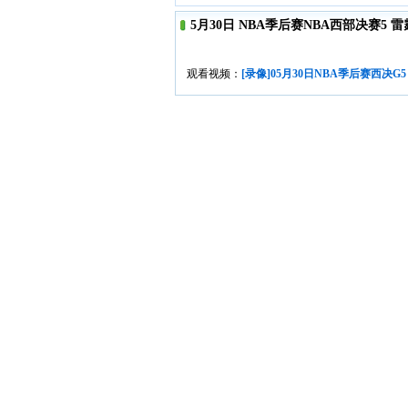
5月30日 NBA季后赛NBA西部决赛5 
观看视频：
[录像]05月30日NBA季后赛西决G5