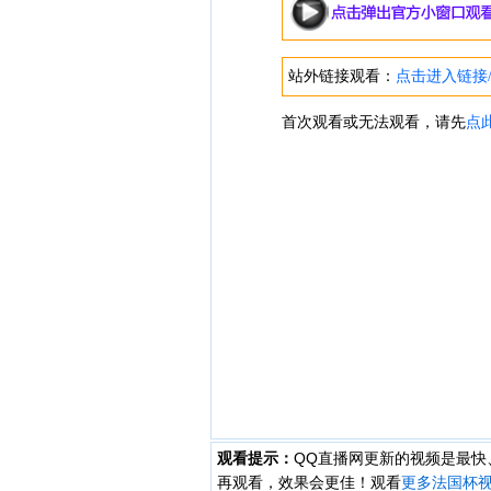
观看提示：
QQ直播网更新的视频是最
再观看，效果会更佳！观看
更多法国杯