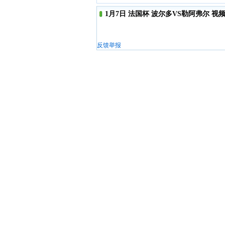
1月7日 法国杯 波尔多VS勒阿弗尔 视
反馈
举报