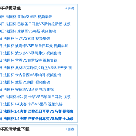
杯视频录像
+更多
5日 法国杯 亚眠VS里昂 视频集锦
24日 法国杯 巴黎圣日耳曼VS斯特拉斯堡 视频
3日 法国杯 摩纳哥VS梅斯 视频集锦
日 法国杯 里尔VS索肖 视频集锦
7日 法国杯 波堤维VS巴黎圣日耳曼 视频集锦
7日 法国杯 波尔多VS勒阿弗尔 视频集锦
日 法国杯 雷恩VS布雷斯特 视频集锦
7日 法国杯 奥林匹克斯特拉斯堡VS圣埃蒂安 视
6日 法国杯 卡内鲁西VS摩纳哥 视频集锦
日 法国杯 兰斯VS朗斯 视频集锦
日 法国杯 安德兹VS马赛 视频集锦
19日 法国杯半决赛 卡昂VS巴黎圣日耳曼 视频
日 法国杯1/4决赛 卡昂VS里昂 视频集锦
日 法国杯1/4决赛 巴黎圣日耳曼VS马赛 视频集
日 法国杯1/4决赛 巴黎圣日耳曼VS马赛 全场录
杯高清录像下载
+更多