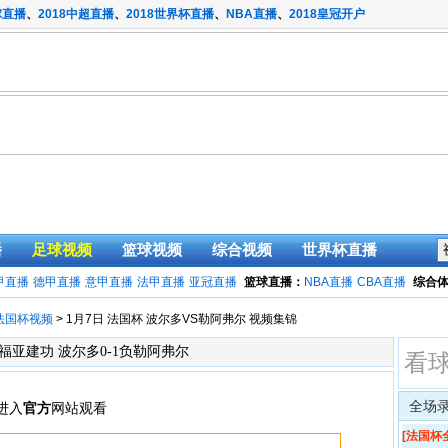
球直播
、
2018中超直播
、
2018世界杯直播
、
NBA直播
、
2018皇冠开户
播
足球视频
篮球视频
综合视频
世界杯直播
甲直播
德甲直播
意甲直播
法甲直播
亚冠直播
篮球直播：
NBA直播
CBA直播
综合
法国杯视频
> 1月7日 法国杯 波尔多VS勒阿弗尔 视频集锦
福亚建功 波尔多0-1负勒阿弗尔
看
全场
[法国杯