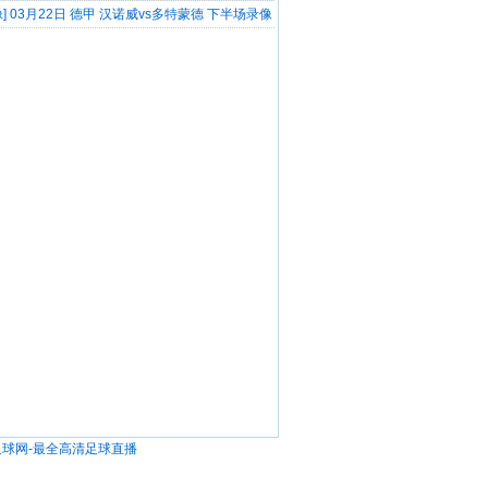
像] 03月22日 德甲 汉诺威vs多特蒙德 下半场录像