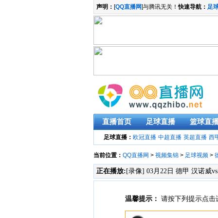
声明：
[
QQ直播网
]与腾讯无关！
快速导航：
足
直播首页
足球直播
篮球直
足球直播：
欧冠直播
中超直播
英超直播
西
当前位置：
QQ直播网
>
视频集锦
>
足球视频
>
正在播放:
[录像] 03月22日 德甲 汉诺