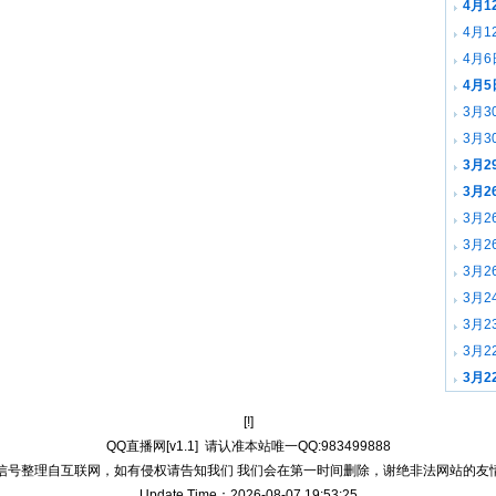
4月
4月1
4月
4月
3月3
3月3
3月
3月
3月2
3月
3月2
3月2
3月2
3月2
3月2
[!]
QQ直播网[v1.1]
请认准本站唯一QQ:983499888
信号整理自互联网，如有侵权请告知我们 我们会在第一时间删除，谢绝非法网站的友
Update Time：2026-08-07 19:53:25