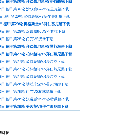
12日 德甲第30轮 拜仁慕尼黑VS多特蒙德下载
2日 德甲第30轮 沙尔克04VS法兰克福下载
6日 德甲第29轮 多特蒙德VS沃尔夫斯堡下载
5日 德甲第29轮 奥格斯堡VS拜仁慕尼黑下载
0日 德甲第28轮 汉诺威96VS不莱梅下载
0日 德甲第28轮 门兴VS汉堡下载
29日 德甲第28轮 拜仁慕尼黑VS霍芬海姆下载
26日 德甲第27轮 柏林赫塔VS拜仁慕尼黑下载
6日 德甲第27轮 多特蒙德VS沙尔克下载
26日 德甲第27轮 柏林赫塔VS拜仁慕尼黑下载
6日 德甲第27轮 多特蒙德VS沙尔克下载
4日 德甲第26轮 勒沃库森VS霍芬海姆下载
3日 德甲第26轮 门兴VS柏林赫塔下载
2日 德甲第26轮 汉诺威96VS多特蒙德下载
2日 德甲第26轮 美因茨VS拜仁慕尼黑下载
情链接