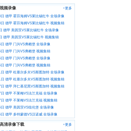
视频录像
+更多
3日 德甲 霍芬海姆VS莱比锡红牛 全场录像
3日 德甲 霍芬海姆VS莱比锡红牛 视频集锦
4日 德甲 美因茨VS莱比锡红牛 全场录像
4日 德甲 美因茨VS莱比锡红牛 视频集锦
6日 德甲 门兴VS弗赖堡 全场录像
6日 德甲 门兴VS弗赖堡 视频集锦
6日 德甲 门兴VS弗赖堡 全场录像
6日 德甲 门兴VS弗赖堡 视频集锦
1日 德甲 杜塞尔多夫VS斯图加特 全场录像
1日 德甲 杜塞尔多夫VS斯图加特 视频集锦
7日 德甲 拜仁慕尼黑VS斯图加特 视频集锦
7日 德甲 不莱梅VS法兰克福 全场录像
7日 德甲 不莱梅VS法兰克福 视频集锦
6日 德甲 美因茨VS纽伦堡 全场录像
6日 德甲 多特蒙德VS汉诺威 全场录像
高清录像下载
+更多