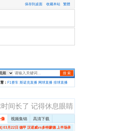
保存到桌面
收藏本站
繁體
搜 索
体育：
F1赛车
斯诺克直播
网球直播
排球直播
球时间长了 记得休息眼睛
录像
视频集锦
高清下载
像] 03月22日 德甲 汉诺威vs多特蒙德 上半场录