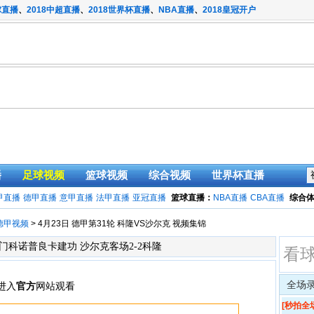
球直播
、
2018中超直播
、
2018世界杯直播
、
NBA直播
、
2018皇冠开户
播
足球视频
篮球视频
综合视频
世界杯直播
甲直播
德甲直播
意甲直播
法甲直播
亚冠直播
篮球直播：
NBA直播
CBA直播
综合
德甲视频
> 4月23日 德甲第31轮 科隆VS沙尔克 视频集锦
破门科诺普良卡建功 沙尔克客场2-2科隆
看
全场
[秒拍全