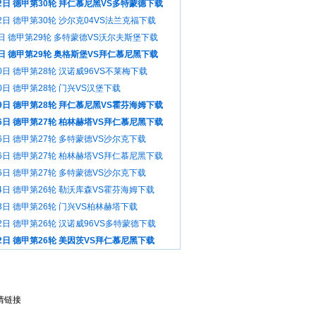
12日 德甲第30轮 拜仁慕尼黑VS多特蒙德下载
2日 德甲第30轮 沙尔克04VS法兰克福下载
6日 德甲第29轮 多特蒙德VS沃尔夫斯堡下载
5日 德甲第29轮 奥格斯堡VS拜仁慕尼黑下载
0日 德甲第28轮 汉诺威96VS不莱梅下载
0日 德甲第28轮 门兴VS汉堡下载
29日 德甲第28轮 拜仁慕尼黑VS霍芬海姆下载
26日 德甲第27轮 柏林赫塔VS拜仁慕尼黑下载
6日 德甲第27轮 多特蒙德VS沙尔克下载
26日 德甲第27轮 柏林赫塔VS拜仁慕尼黑下载
6日 德甲第27轮 多特蒙德VS沙尔克下载
4日 德甲第26轮 勒沃库森VS霍芬海姆下载
3日 德甲第26轮 门兴VS柏林赫塔下载
2日 德甲第26轮 汉诺威96VS多特蒙德下载
2日 德甲第26轮 美因茨VS拜仁慕尼黑下载
情链接