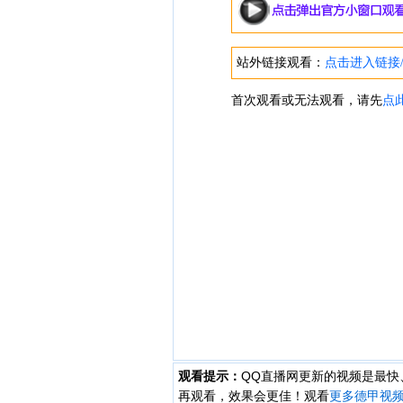
观看提示：
QQ直播网更新的视频是最
再观看，效果会更佳！观看
更多德甲视