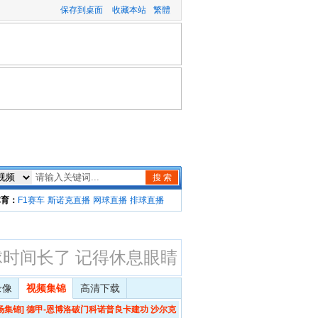
保存到桌面
收藏本站
繁體
搜 索
体育：
F1赛车
斯诺克直播
网球直播
排球直播
球时间长了 记得休息眼睛
录像
视频集锦
高清下载
场集锦] 德甲-恩博洛破门科诺普良卡建功 沙尔克