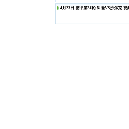
4月23日 德甲第31轮 科隆VS沙尔克 