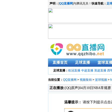
声明：
[
QQ直播网
]与腾讯无关！
快速导航：
足
直播首页
足球直播
篮球直
足球直播：
欧冠直播
中超直播
英超直播
西
当前位置：
QQ直播网
>
视频集锦
>
篮球视频
>
正在播放:
[QQ原声]04月10日NBA常规赛