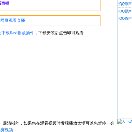
[QQ原声
[QQ原声
[QQ原声
快、最清晰的，如果您在观看视频时发现播放太慢可以先暂停一会
规赛视频