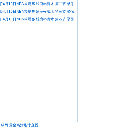
]04月10日NBA常规赛 雄鹿vs魔术 第二节 录像
]04月10日NBA常规赛 雄鹿vs魔术 第三节 录像
]04月10日NBA常规赛 雄鹿vs魔术 第四节 录像