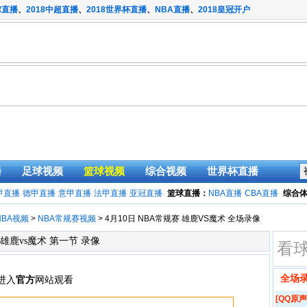
球直播
、
2018中超直播
、
2018世界杯直播
、
NBA直播
、
2018皇冠开户
播
足球视频
篮球视频
综合视频
世界杯直播
甲直播
德甲直播
意甲直播
法甲直播
亚冠直播
篮球直播：
NBA直播
CBA直播
综合
NBA视频
>
NBA常规赛视频
> 4月10日 NBA常规赛 雄鹿VS魔术 全场录像
 雄鹿vs魔术 第一节 录像
看
全场
[QQ原