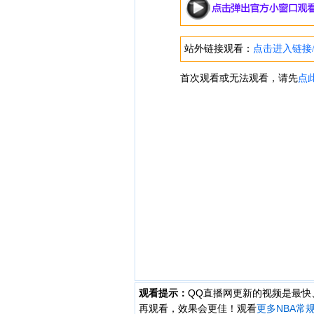
观看提示：
QQ直播网更新的视频是最
再观看，效果会更佳！观看
更多NBA常