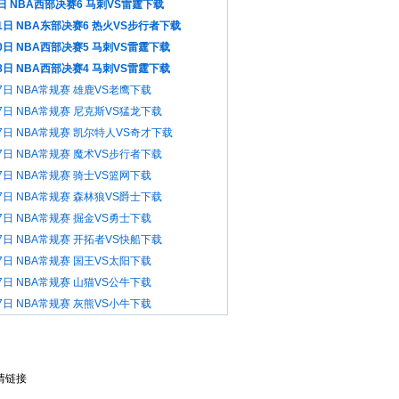
日 NBA西部决赛6 马刺VS雷霆下载
1日 NBA东部决赛6 热火VS步行者下载
0日 NBA西部决赛5 马刺VS雷霆下载
8日 NBA西部决赛4 马刺VS雷霆下载
7日 NBA常规赛 雄鹿VS老鹰下载
7日 NBA常规赛 尼克斯VS猛龙下载
7日 NBA常规赛 凯尔特人VS奇才下载
7日 NBA常规赛 魔术VS步行者下载
7日 NBA常规赛 骑士VS篮网下载
7日 NBA常规赛 森林狼VS爵士下载
7日 NBA常规赛 掘金VS勇士下载
7日 NBA常规赛 开拓者VS快船下载
7日 NBA常规赛 国王VS太阳下载
7日 NBA常规赛 山猫VS公牛下载
7日 NBA常规赛 灰熊VS小牛下载
情链接