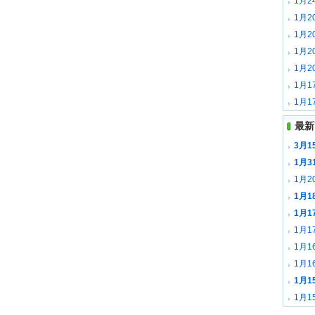
1月2
1月2
拉斯堡
1月
竞客场
1月2
平塞维
1月2
2神奇
1月1
频集锦
1月
皇马2
最新
3月1
1月3
1月2
1月1
载
1月
1月1
载
1月1
1月1
载
1月1
载
1月1