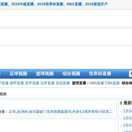
球直播
、
2018中超直播
、
2018世界杯直播
、
NBA直播
、
2018皇冠开户
播
足球视频
篮球视频
综合视频
世界杯直播
甲直播
德甲直播
意甲直播
法甲直播
亚冠直播
篮球直播：
NBA直播
CBA直播
综合
关视频
最新
1月2
标签：
足球
,
,
欧洲杯
,
波尔森破门克里斯滕森建功
,
丹麦4
,
1俄罗斯排小组第二
1月2
1月2