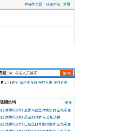
保存到桌面
收藏本站
繁體
搜 索
体育：
F1赛车
斯诺克直播
网球直播
排球直播
视频集锦
+更多
4日 西甲第22轮 皇家马德里vs埃尔切 全场录像
4日 意甲第23轮 恩波利vs罗马 全场录像
4日 法甲第22轮 巴黎圣日耳曼vs兰斯 全场录像