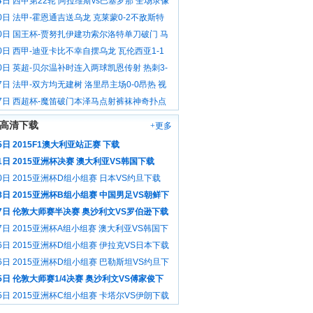
4日 西甲第22轮 阿拉维斯vs巴塞罗那 全场录像
0日 法甲-霍恩通吉送乌龙 克莱蒙0-2不敌斯特
 视频集锦
20日 国王杯-贾努扎伊建功索尔洛特单刀破门 马
0-2皇家社会出局 视频集锦
0日 西甲-迪亚卡比不幸自摆乌龙 瓦伦西亚1-1
利亚 视频集锦
0日 英超-贝尔温补时连入两球凯恩传射 热刺3-
逆转莱斯特 视频集锦
7日 法甲-双方均无建树 洛里昂主场0-0昂热 视
17日 西超杯-魔笛破门本泽马点射裤袜神奇扑点
-0毕巴夺冠 视频集锦
高清下载
+更多
5日 2015F1澳大利亚站正赛 下载
1日 2015亚洲杯决赛 澳大利亚VS韩国下载
0日 2015亚洲杯D组小组赛 日本VS约旦下载
8日 2015亚洲杯B组小组赛 中国男足VS朝鲜下
17日 伦敦大师赛半决赛 奥沙利文VS罗伯逊下载
7日 2015亚洲杯A组小组赛 澳大利亚VS韩国下
6日 2015亚洲杯D组小组赛 伊拉克VS日本下载
6日 2015亚洲杯D组小组赛 巴勒斯坦VS约旦下
5日 伦敦大师赛1/4决赛 奥沙利文VS傅家俊下
5日 2015亚洲杯C组小组赛 卡塔尔VS伊朗下载