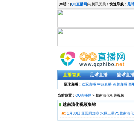
声明：
[
QQ直播网
]与腾讯无关！
快速导航：
足
直播首页
足球直播
篮球直
足球直播：
欧冠直播
中超直播
英超直播
西
当前位置：
QQ直播网
> 越南清化相关视频
越南清化视频集锦
1月30日 亚冠附加赛 水原三星VS越南清化