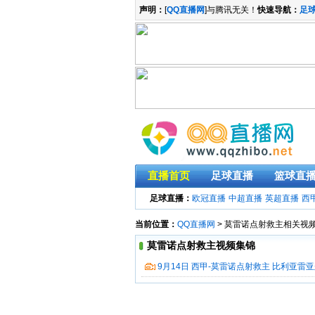
声明：
[
QQ直播网
]与腾讯无关！
快速导航：
足
直播首页
足球直播
篮球直
足球直播：
欧冠直播
中超直播
英超直播
西
当前位置：
QQ直播网
> 莫雷诺点射救主相关视
莫雷诺点射救主视频集锦
9月14日 西甲-莫雷诺点射救主 比利亚雷亚
视频集锦