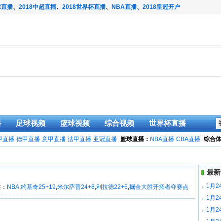
球直播
、
2018中超直播
、
2018世界杯直播
、
NBA直播
、
2018皇冠开户
播
足球视频
篮球视频
综合视频
世界杯直播
甲直播
德甲直播
意甲直播
法甲直播
亚冠直播
篮球直播：
NBA直播
CBA直播
综合
最新
1月2
签：
NBA
,
约基奇25+19
,
米尔萨普24+8
,
利拉德22+6
,
掘金大胜开拓者夺赛点
1月2
1月2