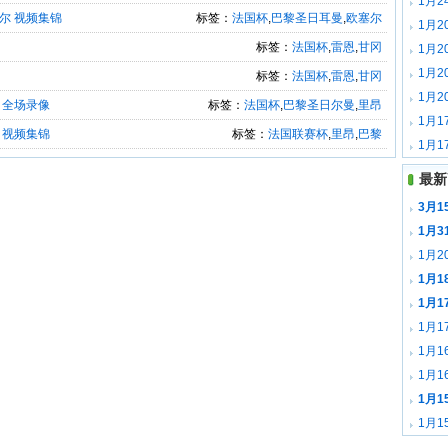
1月2
塞尔 视频集锦
标签：
法国杯
,
巴黎圣日耳曼
,
欧塞尔
1月2
标签：
法国杯
,
雷恩
,
甘冈
拉斯堡
1月
竞客场
1月2
标签：
法国杯
,
雷恩
,
甘冈
平塞维
1月2
 全场录像
标签：
法国杯
,
巴黎圣日尔曼
,
里昂
2神奇
1月1
 视频集锦
标签：
法国联赛杯
,
里昂
,
巴黎
频集锦
1月
皇马2
最新
3月1
1月3
1月2
1月1
载
1月
1月1
载
1月1
1月1
载
1月1
载
1月1