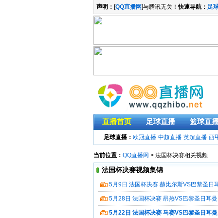
声明：
[
QQ直播网
]与腾讯无关！
快速导航：
足
直播首页
足球直播
篮球直
足球直播：
欧冠直播
中超直播
英超直播
西
当前位置：
QQ直播网
> 法国杯决赛相关视频
法国杯决赛视频集锦
5月9日 法国杯决赛 赫比尔斯VS巴黎圣日
5月28日 法国杯决赛 昂热VS巴黎圣日耳曼
5月22日 法国杯决赛 马赛VS巴黎圣日耳曼