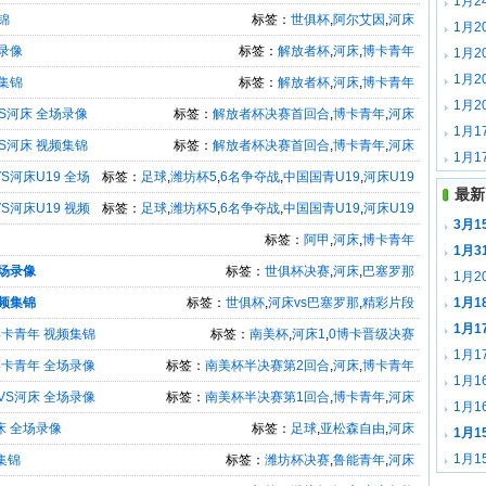
1月2
锦
标签：
世俱杯
,
阿尔艾因
,
河床
1月2
场录像
标签：
解放者杯
,
河床
,
博卡青年
拉斯堡
1月
竞客场
1月2
频集锦
标签：
解放者杯
,
河床
,
博卡青年
平塞维
1月2
S河床 全场录像
标签：
解放者杯决赛首回合
,
博卡青年
,
河床
2神奇
1月1
S河床 视频集锦
标签：
解放者杯决赛首回合
,
博卡青年
,
河床
频集锦
1月
S河床U19 全场
标签：
足球
,
潍坊杯5
,
6名争夺战
,
中国国青U19
,
河床U19
皇马2
最新
S河床U19 视频
标签：
足球
,
潍坊杯5
,
6名争夺战
,
中国国青U19
,
河床U19
3月1
标签：
阿甲
,
河床
,
博卡青年
1月3
全场录像
标签：
世俱杯决赛
,
河床
,
巴塞罗那
1月2
视频集锦
标签：
世俱杯
,
河床vs巴塞罗那
,
精彩片段
1月1
载
1月
博卡青年 视频集锦
标签：
南美杯
,
河床1
,
0博卡晋级决赛
1月1
博卡青年 全场录像
标签：
南美杯半决赛第2回合
,
河床
,
博卡青年
载
1月1
VS河床 全场录像
标签：
南美杯半决赛第1回合
,
博卡青年
,
河床
1月1
床 全场录像
标签：
足球
,
亚松森自由
,
河床
载
1月1
载
1月1
集锦
标签：
潍坊杯决赛
,
鲁能青年
,
河床