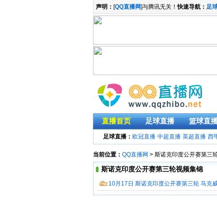
声明：
[
QQ直播网
]与腾讯无关！
快速导航：
足
直播首页
足球直播
篮球直
足球直播：
欧冠直播
中超直播
英超直播
西
当前位置：
QQ直播网
> 斯诺克印度公开赛第三
斯诺克印度公开赛第三轮视频集锦
10月17日 斯诺克印度公开赛第三轮 马克
录像