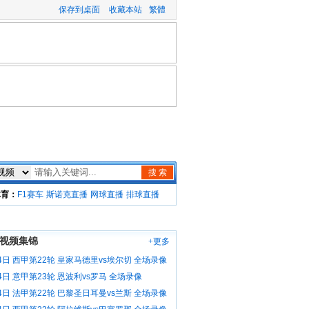
保存到桌面
收藏本站
繁體
搜 索
体育：
F1赛车
斯诺克直播
网球直播
排球直播
视频集锦
+更多
4日 西甲第22轮 皇家马德里vs埃尔切 全场录像
4日 意甲第23轮 恩波利vs罗马 全场录像
4日 法甲第22轮 巴黎圣日耳曼vs兰斯 全场录像