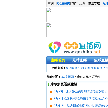
声明：
[
QQ直播网
]与腾讯无关！
快速导航：
足
直播首页
足球直播
篮球直
足球直播：
欧冠直播
中超直播
英超直播
西
当前位置：
QQ直播网
> 摩尔多瓦相关视频
摩尔多瓦视频集锦
3月29日 世预赛-达姆斯加尔德传射双响 丹
胜摩尔多瓦 视频集锦
9月7日 欧国联-博哈尔破门 斯洛文尼亚1-
锦
11月19日 欧洲国家联赛D级B组 摩尔多瓦