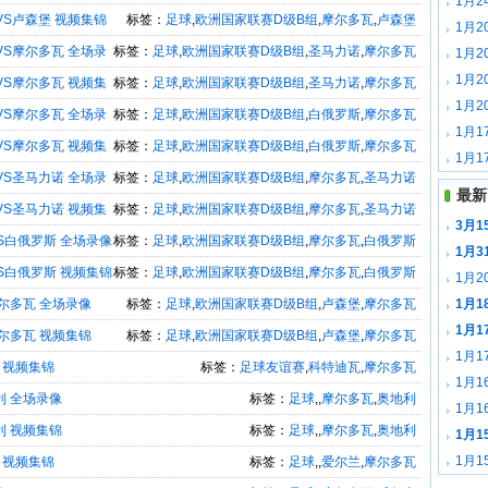
1月2
VS卢森堡 视频集锦
标签：
足球
,
欧洲国家联赛D级B组
,
摩尔多瓦
,
卢森堡
1月2
VS摩尔多瓦 全场录
标签：
足球
,
欧洲国家联赛D级B组
,
圣马力诺
,
摩尔多瓦
拉斯堡
1月
竞客场
1月2
VS摩尔多瓦 视频集
标签：
足球
,
欧洲国家联赛D级B组
,
圣马力诺
,
摩尔多瓦
平塞维
1月2
VS摩尔多瓦 全场录
标签：
足球
,
欧洲国家联赛D级B组
,
白俄罗斯
,
摩尔多瓦
2神奇
1月1
VS摩尔多瓦 视频集
标签：
足球
,
欧洲国家联赛D级B组
,
白俄罗斯
,
摩尔多瓦
频集锦
1月
VS圣马力诺 全场录
标签：
足球
,
欧洲国家联赛D级B组
,
摩尔多瓦
,
圣马力诺
皇马2
最新
VS圣马力诺 视频集
标签：
足球
,
欧洲国家联赛D级B组
,
摩尔多瓦
,
圣马力诺
3月1
VS白俄罗斯 全场录像
标签：
足球
,
欧洲国家联赛D级B组
,
摩尔多瓦
,
白俄罗斯
1月3
VS白俄罗斯 视频集锦
标签：
足球
,
欧洲国家联赛D级B组
,
摩尔多瓦
,
白俄罗斯
1月2
摩尔多瓦 全场录像
标签：
足球
,
欧洲国家联赛D级B组
,
卢森堡
,
摩尔多瓦
1月1
载
1月
摩尔多瓦 视频集锦
标签：
足球
,
欧洲国家联赛D级B组
,
卢森堡
,
摩尔多瓦
1月1
 视频集锦
标签：
足球友谊赛
,
科特迪瓦
,
摩尔多瓦
载
1月1
利 全场录像
标签：
足球
,
,
摩尔多瓦
,
奥地利
1月1
利 视频集锦
标签：
足球
,
,
摩尔多瓦
,
奥地利
载
1月1
载
1月1
 视频集锦
标签：
足球
,
,
爱尔兰
,
摩尔多瓦