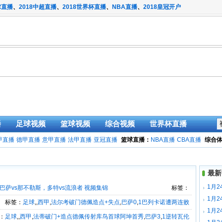
球直播
、
2018中超直播
、
2018世界杯直播
、
NBA直播
、
2018皇冠开户
播
足球视频
篮球视频
综合视频
世界杯直播
甲直播
德甲直播
意甲直播
法甲直播
亚冠直播
篮球直播：
NBA直播
CBA直播
综合
最新
1月2
巴萨vs那不勒斯，多特vs流浪者 视频集锦
标签：
1月2
标签：
足球
,
,
西甲
,
法尔考破门德佩造点+失点
,
巴萨0
,
1巴列卡诺遭两连败
1月2
：
足球
,
,
西甲
,
法蒂破门+造点德佩传射库鸟首球阿坤首秀
,
巴萨3
,
1逆转瓦伦